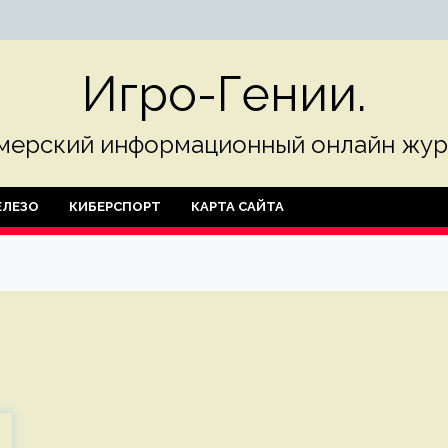
Игро-Гении.
мерский информационный онлайн жур
ЛЕЗО
КИБЕРСПОРТ
КАРТА САЙТА