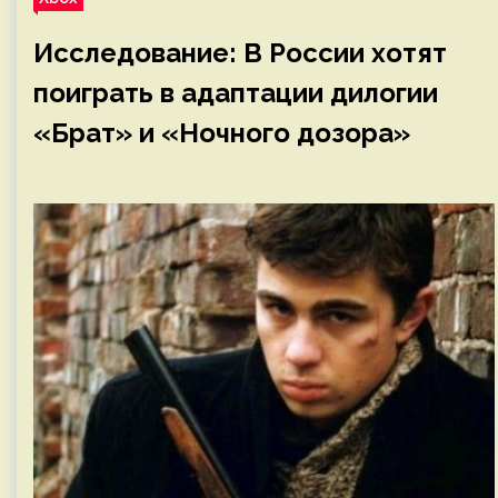
Исследование: В России хотят
поиграть в адаптации дилогии
«Брат» и «Ночного дозора»