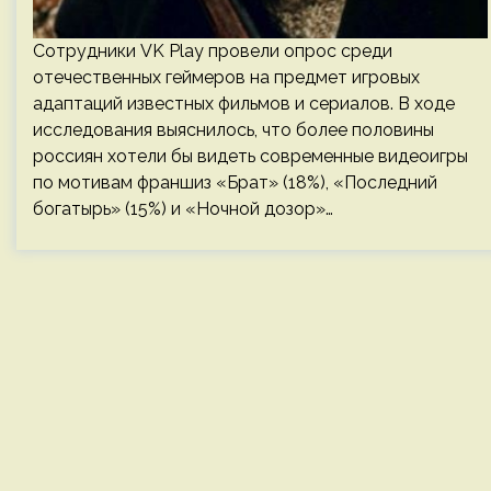
Сотрудники VK Play провели опрос среди
отечественных геймеров на предмет игровых
адаптаций известных фильмов и сериалов. В ходе
исследования выяснилось, что более половины
россиян хотели бы видеть современные видеоигры
по мотивам франшиз «Брат» (18%), «Последний
богатырь» (15%) и «Ночной дозор»…