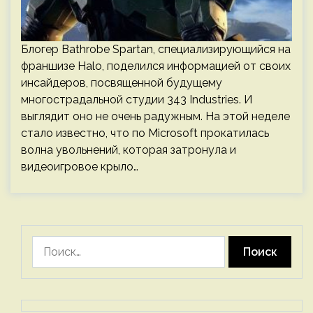
Блогер Bathrobe Spartan, специализирующийся на
франшизе Halo, поделился информацией от своих
инсайдеров, посвященной будущему
многострадальной студии 343 Industries. И
выглядит оно не очень радужным. На этой неделе
стало известно, что по Microsoft прокатилась
волна увольнений, которая затронула и
видеоигровое крыло…
Найти: