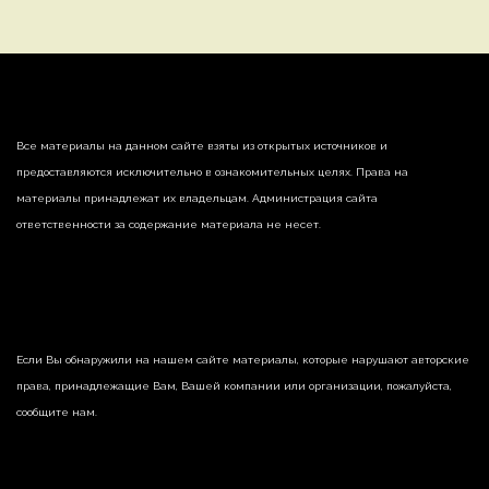
Все материалы на данном сайте взяты из открытых источников и
предоставляются исключительно в ознакомительных целях. Права на
материалы принадлежат их владельцам. Администрация сайта
ответственности за содержание материала не несет.
Если Вы обнаружили на нашем сайте материалы, которые нарушают авторские
права, принадлежащие Вам, Вашей компании или организации, пожалуйста,
сообщите нам.