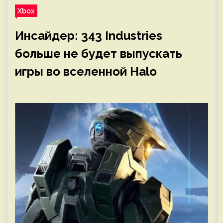
Xbox
Инсайдер: 343 Industries
больше не будет выпускать
игры во вселенной Halo