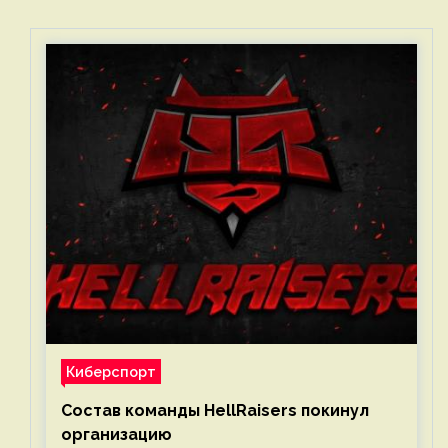
Киберспорт
Состав команды HellRaisers покинул
организацию