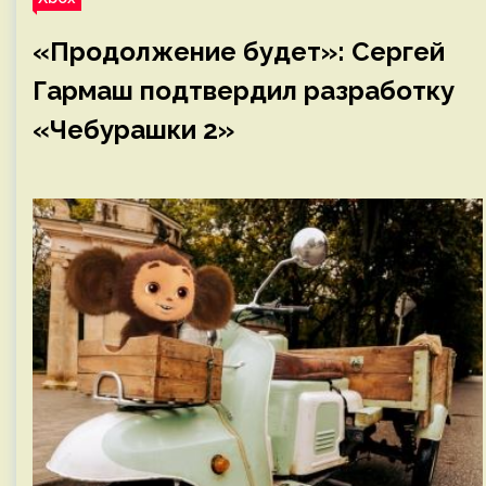
«Продолжение будет»: Сергей
Гармаш подтвердил разработку
«Чебурашки 2»