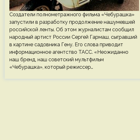
Создатели полнометражного фильма «Чебурашка»
запустили в разработку продолжение нашумевшей
российской ленты. Об этом журналистам сообщил
народный артист России Сергей Гармаш, сыгравший
в картине садовника Гену. Его слова приводит
информационное агентство ТАСС. «Неожиданно
наш бренд, наш советский мультфильм
«Чебурашка», который режиссер…