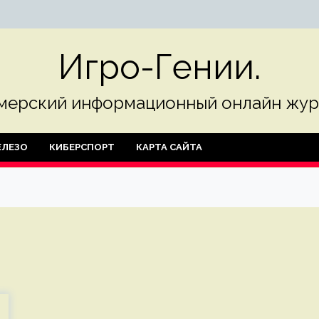
Игро-Гении.
мерский информационный онлайн жур
ЛЕЗО
КИБЕРСПОРТ
КАРТА САЙТА