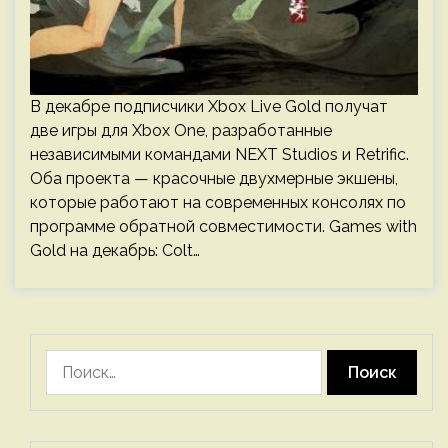
В декабре подписчики Xbox Live Gold получат
две игры для Xbox One, разработанные
независимыми командами NEXT Studios и Retrific.
Оба проекта — красочные двухмерные экшены,
которые работают на современных консолях по
программе обратной совместимости. Games with
Gold на декабрь: Colt…
Найти: