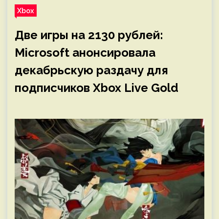
Xbox
Две игры на 2130 рублей:
Microsoft анонсировала
декабрьскую раздачу для
подписчиков Xbox Live Gold