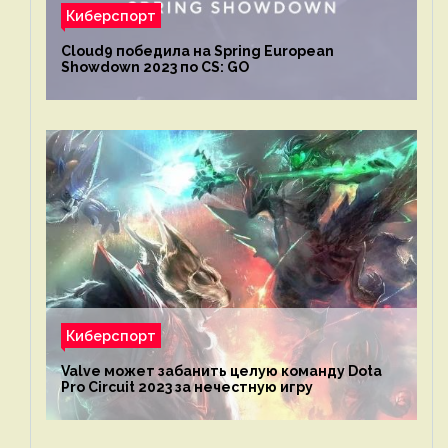
Киберспорт
Cloud9 победила на Spring European
Showdown 2023 по CS: GO
Киберспорт
Valve может забанить целую команду Dota
Pro Circuit 2023 за нечестную игру