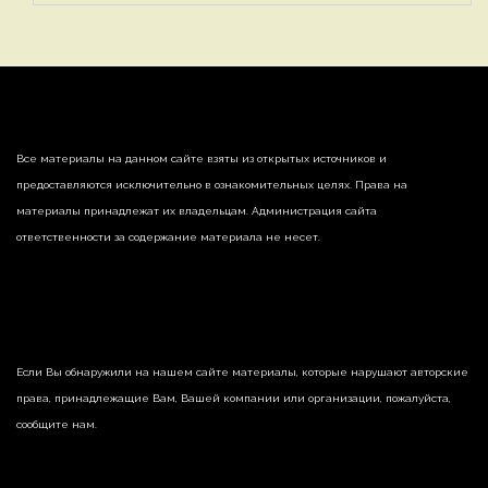
Все материалы на данном сайте взяты из открытых источников и
предоставляются исключительно в ознакомительных целях. Права на
материалы принадлежат их владельцам. Администрация сайта
ответственности за содержание материала не несет.
Если Вы обнаружили на нашем сайте материалы, которые нарушают авторские
права, принадлежащие Вам, Вашей компании или организации, пожалуйста,
сообщите нам.