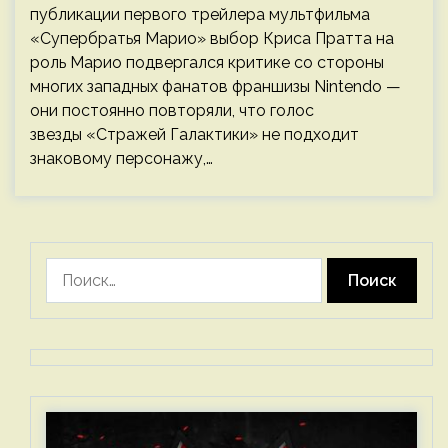
публикации первого трейлера мультфильма
«Супербратья Марио» выбор Криса Пратта на
роль Марио подвергался критике со стороны
многих западных фанатов франшизы Nintendo —
они постоянно повторяли, что голос
звезды «Стражей Галактики» не подходит
знаковому персонажу,…
Найти: