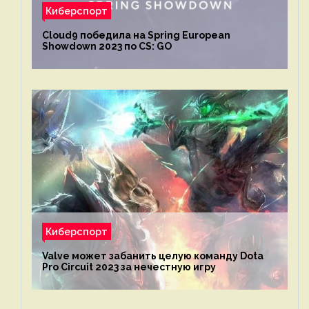
Киберспорт
Cloud9 победила на Spring European
Showdown 2023 по CS: GO
Киберспорт
Valve может забанить целую команду Dota
Pro Circuit 2023 за нечестную игру