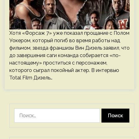
Хотя «Форсаж 7» уже показал прощание с Полом
Уокером, который погиб во время работы над
фильмом, звезда франшизы Вин Дизель заявил, что
до завершения саги команда собирается «по-
настоящему» проститься с персонажем,
которого сыграл покойный актер. В интервью
Total Film Дизель…
Найти: