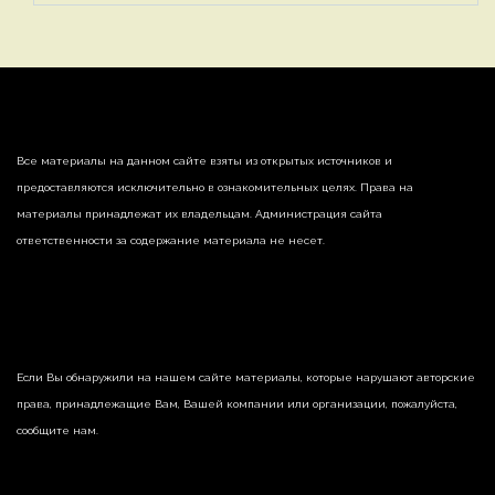
Все материалы на данном сайте взяты из открытых источников и
предоставляются исключительно в ознакомительных целях. Права на
материалы принадлежат их владельцам. Администрация сайта
ответственности за содержание материала не несет.
Если Вы обнаружили на нашем сайте материалы, которые нарушают авторские
права, принадлежащие Вам, Вашей компании или организации, пожалуйста,
сообщите нам.