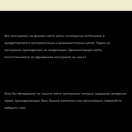
Все материалы на данном сайте взяты из открытых источников и
предоставляются исключительно в ознакомительных целях. Права на
материалы принадлежат их владельцам. Администрация сайта
ответственности за содержание материала не несет.
Если Вы обнаружили на нашем сайте материалы, которые нарушают авторские
права, принадлежащие Вам, Вашей компании или организации, пожалуйста,
сообщите нам.