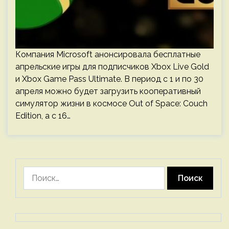
Компания Microsoft анонсировала бесплатные
апрельские игры для подписчиков Xbox Live Gold
и Xbox Game Pass Ultimate. В период с 1 и по 30
апреля можно будет загрузить кооперативный
симулятор жизни в космосе Out of Space: Couch
Edition, а с 16…
Найти: