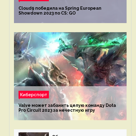
Cloud9 победила на Spring European
Showdown 2023 по CS: GO
Киберспорт
Valve может забанить целую команду Dota
Pro Circuit 2023 за нечестную игру