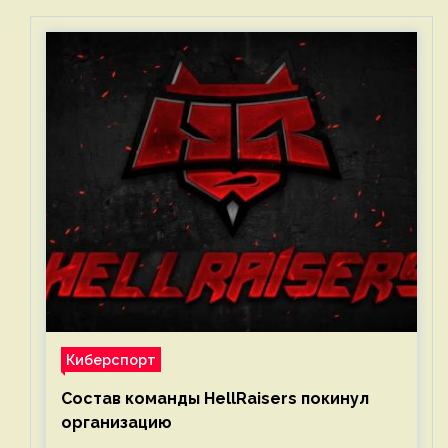
Киберспорт
Состав команды HellRaisers покинул
организацию