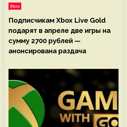
Xbox
Подписчикам Xbox Live Gold
подарят в апреле две игры на
сумму 2700 рублей —
анонсирована раздача