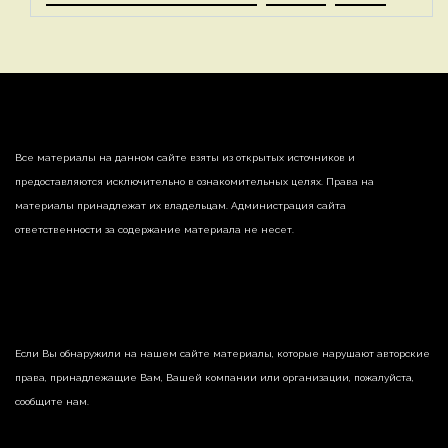
Все материалы на данном сайте взяты из открытых источников и
предоставляются исключительно в ознакомительных целях. Права на
материалы принадлежат их владельцам. Администрация сайта
ответственности за содержание материала не несет.
Если Вы обнаружили на нашем сайте материалы, которые нарушают авторские
права, принадлежащие Вам, Вашей компании или организации, пожалуйста,
сообщите нам.