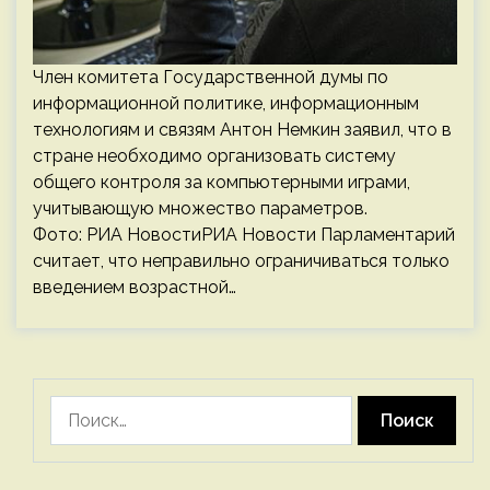
Член комитета Государственной думы по
информационной политике, информационным
технологиям и связям Антон Немкин заявил, что в
стране необходимо организовать систему
общего контроля за компьютерными играми,
учитывающую множество параметров.
Фото: РИА НовостиРИА Новости Парламентарий
считает, что неправильно ограничиваться только
введением возрастной…
Найти: