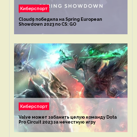
Киберспорт
Cloud9 победила на Spring European
Showdown 2023 по CS: GO
Киберспорт
Valve может забанить целую команду Dota
Pro Circuit 2023 за нечестную игру