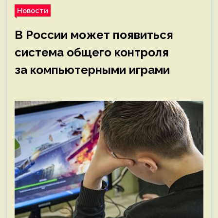
Новости
В России может появиться
система общего контроля
за компьютерными играми