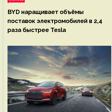
BYD наращивает объёмы
поставок электромобилей в 2,4
раза быстрее Tesla