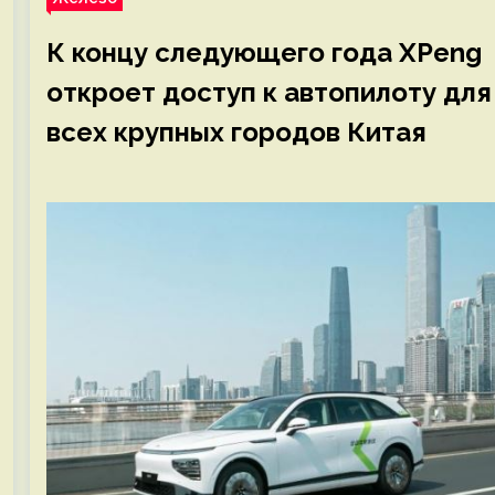
К концу следующего года XPeng
откроет доступ к автопилоту для
всех крупных городов Китая