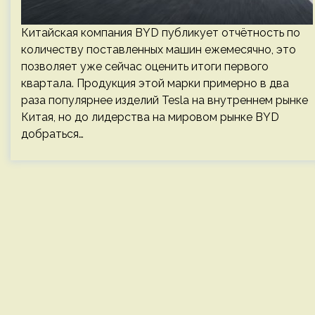
Китайская компания BYD публикует отчётность по
количеству поставленных машин ежемесячно, это
позволяет уже сейчас оценить итоги первого
квартала. Продукция этой марки примерно в два
раза популярнее изделий Tesla на внутреннем рынке
Китая, но до лидерства на мировом рынке BYD
добраться…