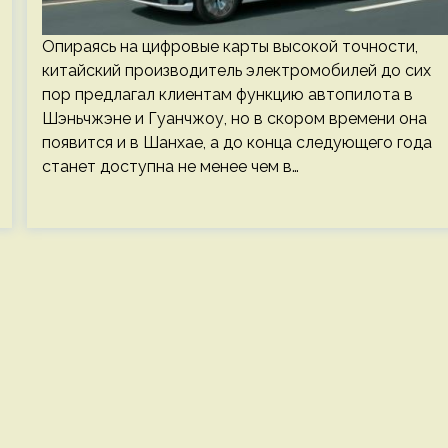
Опираясь на цифровые карты высокой точности,
китайский производитель электромобилей до сих
пор предлагал клиентам функцию автопилота в
Шэньчжэне и Гуанчжоу, но в скором времени она
появится и в Шанхае, а до конца следующего года
станет доступна не менее чем в…