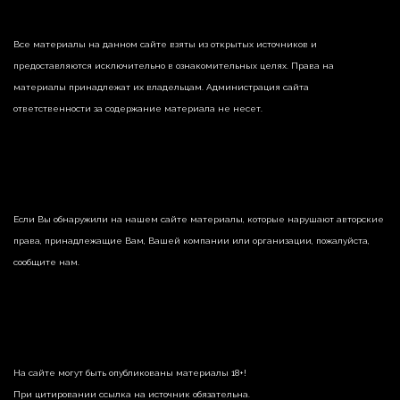
Все материалы на данном сайте взяты из открытых источников и
предоставляются исключительно в ознакомительных целях. Права на
материалы принадлежат их владельцам. Администрация сайта
ответственности за содержание материала не несет.
Если Вы обнаружили на нашем сайте материалы, которые нарушают авторские
права, принадлежащие Вам, Вашей компании или организации, пожалуйста,
сообщите нам.
На сайте могут быть опубликованы материалы 18+!
При цитировании ссылка на источник обязательна.