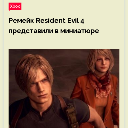
Xbox
Ремейк Resident Evil 4
представили в миниатюре