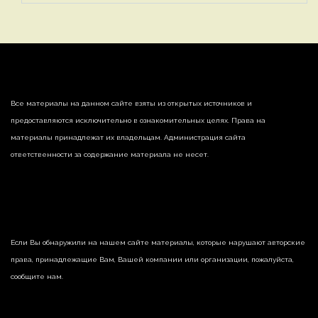
Все материалы на данном сайте взяты из открытых источников и
предоставляются исключительно в ознакомительных целях. Права на
материалы принадлежат их владельцам. Администрация сайта
ответственности за содержание материала не несет.
Если Вы обнаружили на нашем сайте материалы, которые нарушают авторские
права, принадлежащие Вам, Вашей компании или организации, пожалуйста,
сообщите нам.