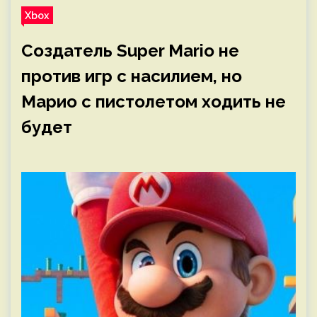
Xbox
Создатель Super Mario не
против игр с насилием, но
Марио с пистолетом ходить не
будет