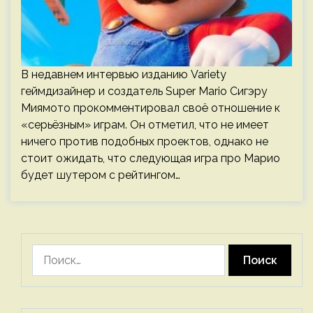
В недавнем интервью изданию Variety
геймдизайнер и создатель Super Mario Сигэру
Миямото прокомментировал своё отношение к
«серьёзным» играм. Он отметил, что не имеет
ничего против подобных проектов, однако не
стоит ожидать, что следующая игра про Марио
будет шутером с рейтингом…
Найти: