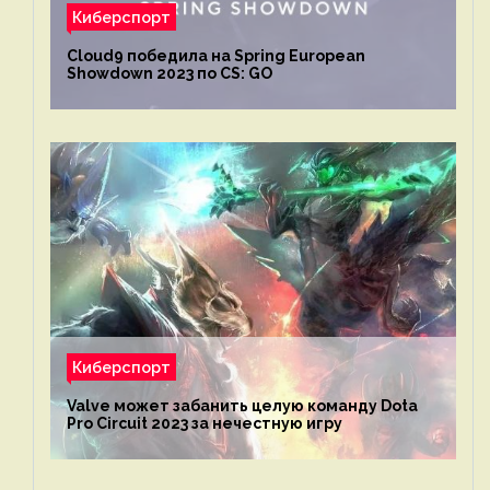
Киберспорт
Cloud9 победила на Spring European
Showdown 2023 по CS: GO
Киберспорт
Valve может забанить целую команду Dota
Pro Circuit 2023 за нечестную игру