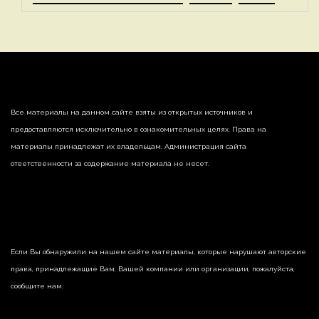
Все материалы на данном сайте взяты из открытых источников и
предоставляются исключительно в ознакомительных целях. Права на
материалы принадлежат их владельцам. Администрация сайта
ответственности за содержание материала не несет.
Если Вы обнаружили на нашем сайте материалы, которые нарушают авторские
права, принадлежащие Вам, Вашей компании или организации, пожалуйста,
сообщите нам.