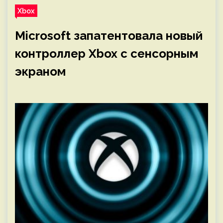
Xbox
Microsoft запатентовала новый
контроллер Xbox с сенсорным
экраном