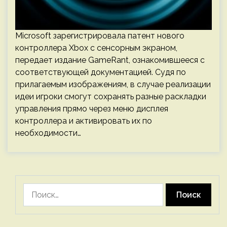
Microsoft зарегистрировала патент нового
контроллера Xbox с сенсорным экраном,
передает издание GameRant, ознакомившееся с
соответствующей документацией. Судя по
прилагаемым изображениям, в случае реализации
идеи игроки смогут сохранять разные раскладки
управления прямо через меню дисплея
контроллера и активировать их по
необходимости…
Найти: