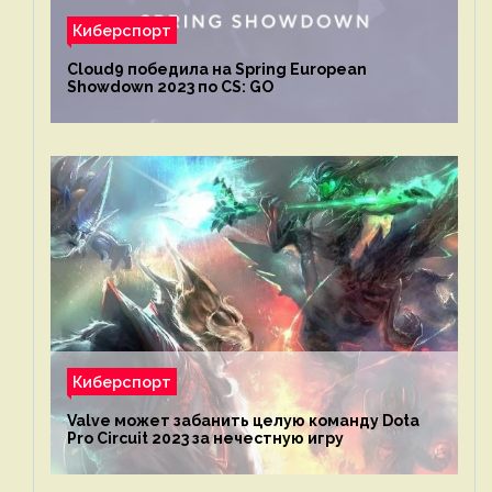
Киберспорт
Cloud9 победила на Spring European
Showdown 2023 по CS: GO
Киберспорт
Valve может забанить целую команду Dota
Pro Circuit 2023 за нечестную игру