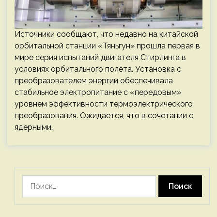
Источники сообщают, что недавно на китайской
орбитальной станции «Тяньгун» прошла первая в
мире серия испытаний двигателя Стирлинга в
условиях орбитального полёта. Установка с
преобразователем энергии обеспечивала
стабильное электропитание с «передовым»
уровнем эффективности термоэлектрического
преобразования. Ожидается, что в сочетании с
ядерными…
Найти: