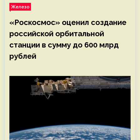
Железо
«Роскосмос» оценил создание
российской орбитальной
станции в сумму до 600 млрд
рублей