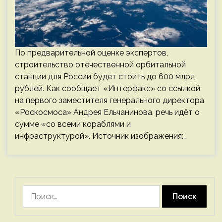
По предварительной оценке экспертов,
строительство отечественной орбитальной
станции для России будет стоить до 600 млрд
рублей. Как сообщает «Интерфакс» со ссылкой
на первого заместителя генерального директора
«Роскосмоса» Андрея Ельчанинова, речь идёт о
сумме «со всеми кораблями и
инфраструктурой». Источник изображения:…
Найти: