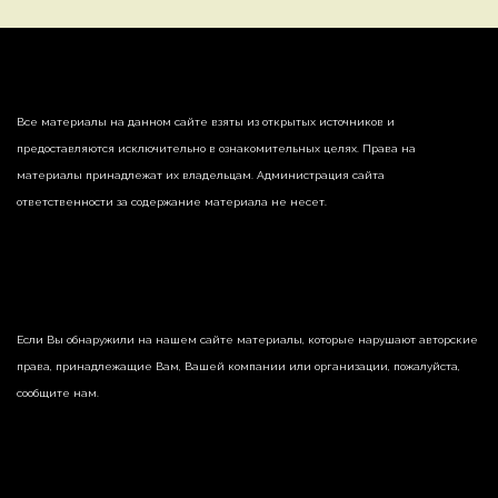
Все материалы на данном сайте взяты из открытых источников и
предоставляются исключительно в ознакомительных целях. Права на
материалы принадлежат их владельцам. Администрация сайта
ответственности за содержание материала не несет.
Если Вы обнаружили на нашем сайте материалы, которые нарушают авторские
права, принадлежащие Вам, Вашей компании или организации, пожалуйста,
сообщите нам.