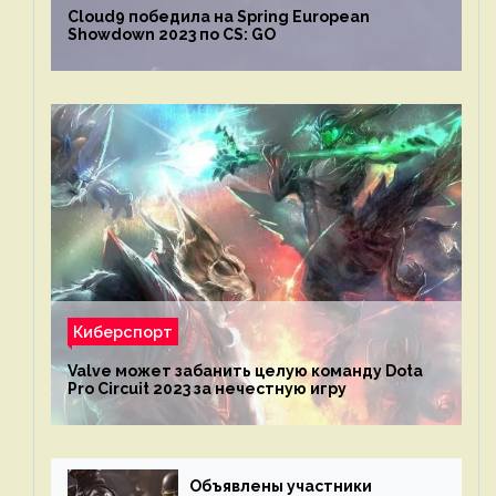
Cloud9 победила на Spring European
Showdown 2023 по CS: GO
Киберспорт
Valve может забанить целую команду Dota
Pro Circuit 2023 за нечестную игру
Объявлены участники