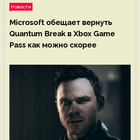
Новости
Microsoft обещает вернуть
Quantum Break в Xbox Game
Pass как можно скорее