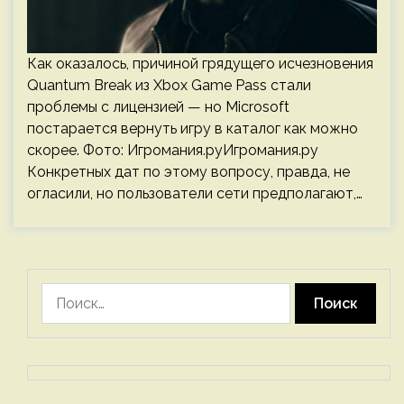
Как оказалось, причиной грядущего исчезновения
Quantum Break из Xbox Game Pass стали
проблемы с лицензией — но Microsoft
постарается вернуть игру в каталог как можно
скорее. Фото: Игромания.руИгромания.ру
Конкретных дат по этому вопросу, правда, не
огласили, но пользователи сети предполагают,…
Найти: