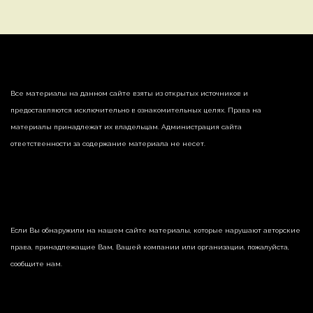
Все материалы на данном сайте взяты из открытых источников и
предоставляются исключительно в ознакомительных целях. Права на
материалы принадлежат их владельцам. Администрация сайта
ответственности за содержание материала не несет.
Если Вы обнаружили на нашем сайте материалы, которые нарушают авторские
права, принадлежащие Вам, Вашей компании или организации, пожалуйста,
сообщите нам.