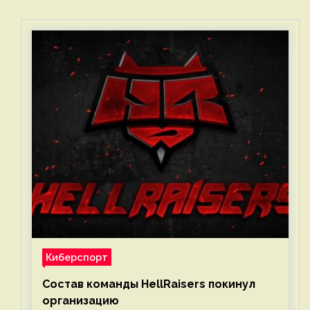
Киберспорт
Состав команды HellRaisers покинул
организацию