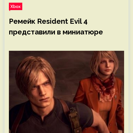
Xbox
Ремейк Resident Evil 4
представили в миниатюре