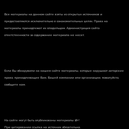
Все материалы на данном сайте взяты из открытых источников и
предоставляются исключительно в ознакомительных целях. Права на
материалы принадлежат их владельцам. Администрация сайта
ответственности за содержание материала не несет.
Если Вы обнаружили на нашем сайте материалы, которые нарушают авторские
права, принадлежащие Вам, Вашей компании или организации, пожалуйста,
сообщите нам.
На сайте могут быть опубликованы материалы 18+!
При цитировании ссылка на источник обязательна.