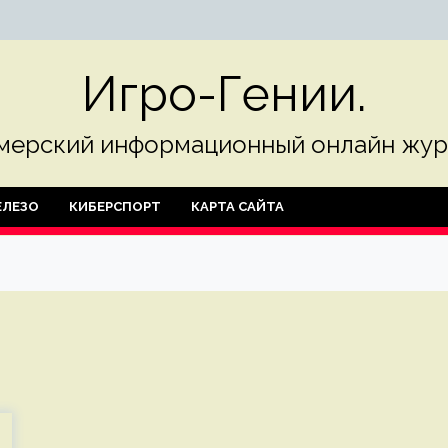
Игро-Гении.
мерский информационный онлайн жур
ЛЕЗО
КИБЕРСПОРТ
КАРТА САЙТА