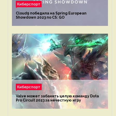
Киберспорт
Cloud9 победила на Spring European
Showdown 2023 по CS: GO
Киберспорт
Valve может забанить целую команду Dota
Pro Circuit 2023 за нечестную игру