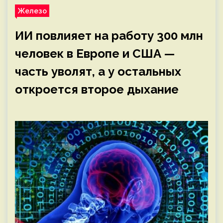
Железо
ИИ повлияет на работу 300 млн
человек в Европе и США —
часть уволят, а у остальных
откроется второе дыхание