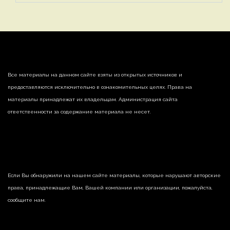
Все материалы на данном сайте взяты из открытых источников и
предоставляются исключительно в ознакомительных целях. Права на
материалы принадлежат их владельцам. Администрация сайта
ответственности за содержание материала не несет.
Если Вы обнаружили на нашем сайте материалы, которые нарушают авторские
права, принадлежащие Вам, Вашей компании или организации, пожалуйста,
сообщите нам.