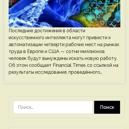
Последние достижения в области
искусственного интеллекта могут привести к
автоматизации четверти рабочих мест на рынках
труда в Европе и США — сотни миллионов
человек будут вынуждены искать новую работу.
Об этом сообщает Financial Times со ссылкой на
результаты исследования, проведённого…
Найти: