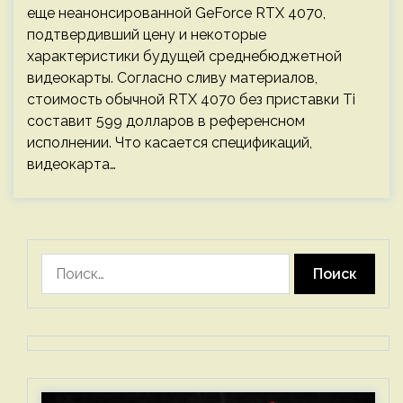
еще неанонсированной GeForce RTX 4070,
подтвердивший цену и некоторые
характеристики будущей среднебюджетной
видеокарты. Согласно сливу материалов,
стоимость обычной RTX 4070 без приставки Ti
составит 599 долларов в референсном
исполнении. Что касается спецификаций,
видеокарта…
Найти: