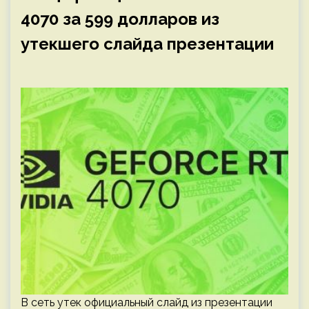
4070 за 599 долларов из
утекшего слайда презентации
В сеть утек официальный слайд из презентации