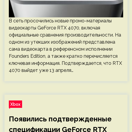
В сеть просочились новые промо-материалы
видеокарты GeForce RTX 4070, включая
официальные сравнения производительности. На
одном из утекших изображений представлена
сама видеокарта в референсном исполнении
Founders Edition, а также кратко перечисляется
ключевая информация. Подтверждается, что RTX
4070 выйдет уже 13 апреля…
Xbox
Появились подтвержденные
спецификации GeForce RTX