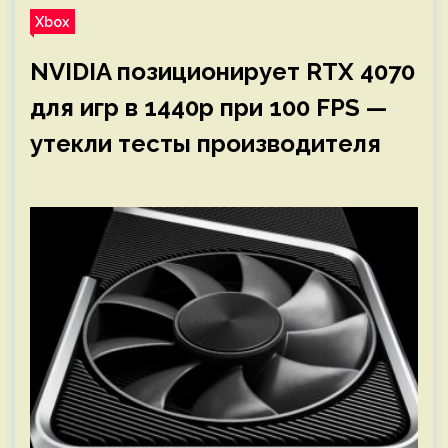
Xbox
NVIDIA позиционирует RTX 4070
для игр в 1440p при 100 FPS —
утекли тесты производителя