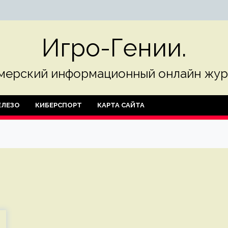
Игро-Гении.
мерский информационный онлайн жур
ЛЕЗО
КИБЕРСПОРТ
КАРТА САЙТА