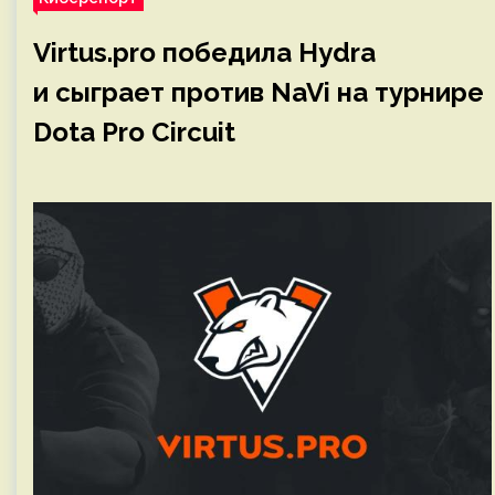
Virtus.pro победила Hydra
и сыграет против NaVi на турнире
Dota Pro Circuit