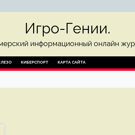
Игро-Гении.
мерский информационный онлайн жур
ЛЕЗО
КИБЕРСПОРТ
КАРТА САЙТА