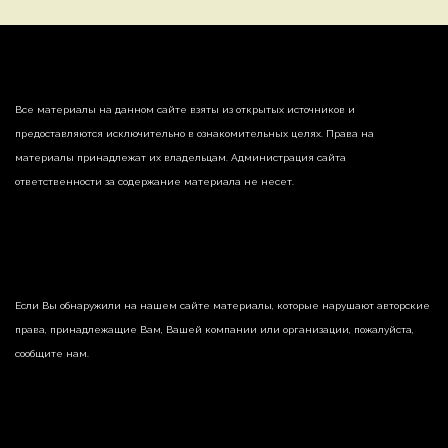
Все материалы на данном сайте взяты из открытых источников и
предоставляются исключительно в ознакомительных целях. Права на
материалы принадлежат их владельцам. Администрация сайта
ответственности за содержание материала не несет.
Если Вы обнаружили на нашем сайте материалы, которые нарушают авторские
права, принадлежащие Вам, Вашей компании или организации, пожалуйста,
сообщите нам.