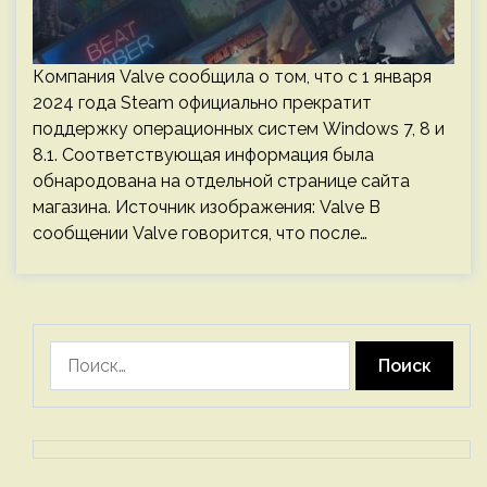
Компания Valve сообщила о том, что с 1 января
2024 года Steam официально прекратит
поддержку операционных систем Windows 7, 8 и
8.1. Соответствующая информация была
обнародована на отдельной странице сайта
магазина. Источник изображения: Valve В
сообщении Valve говорится, что после…
Найти: