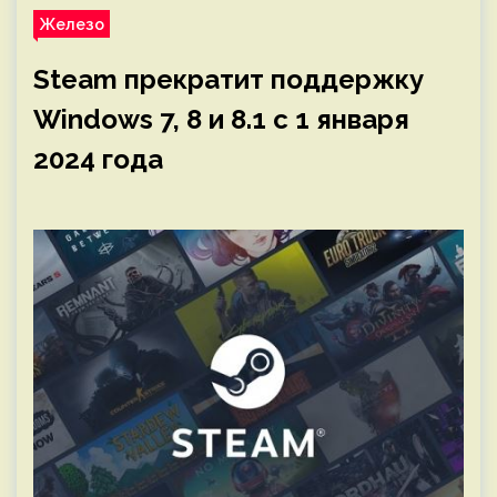
Железо
Steam прекратит поддержку
Windows 7, 8 и 8.1 c 1 января
2024 года