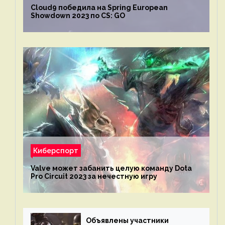
Cloud9 победила на Spring European
Showdown 2023 по CS: GO
Киберспорт
Valve может забанить целую команду Dota
Pro Circuit 2023 за нечестную игру
Объявлены участники