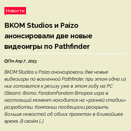
Новости
BKOM Studios и Paizo
анонсировали две новые
видеоигры по Pathfinder
Пт Апр 7 , 2023
BKOM Studios и Paizo анонсировали две новые
видеоигры по вселенной Pathfinder, при этом одна из
них готовится к релизу уже в этом году на PC
(Steam). Фото: FandomFandom Вторая игра в
настоящий момент находится на «ранней стадии»
разработки. Компании пообещали раскрыть
больше новостей об обоих проектах в ближайшее
время. В своём […]