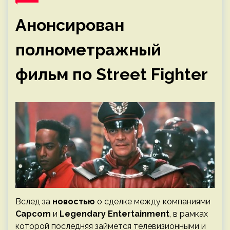
Анонсирован
полнометражный
фильм по Street Fighter
Вслед за
новостью
о сделке между компаниями
Capcom
и
Legendary Entertainment
, в рамках
которой последняя займется телевизионными и