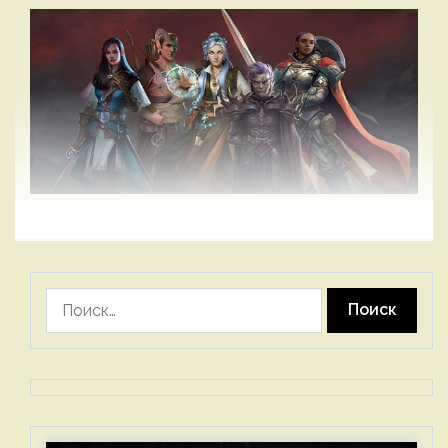
Найти: