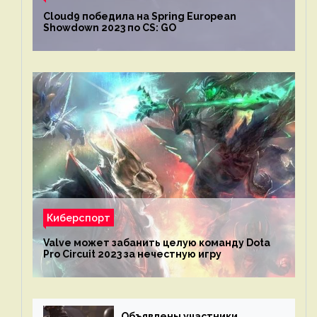
Cloud9 победила на Spring European
Showdown 2023 по CS: GO
Киберспорт
Valve может забанить целую команду Dota
Pro Circuit 2023 за нечестную игру
Объявлены участники