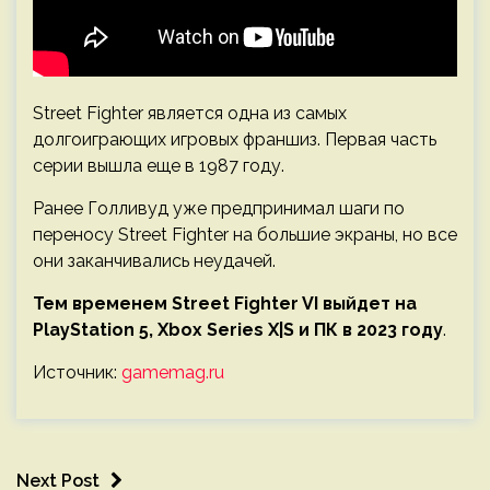
Street Fighter является одна из самых
долгоиграющих игровых франшиз. Первая часть
серии вышла еще в 1987 году.
Ранее Голливуд уже предпринимал шаги по
переносу Street Fighter на большие экраны, но все
они заканчивались неудачей.
Тем временем Street Fighter VI выйдет на
PlayStation 5, Xbox Series X|S и ПК в 2023 году
.
Источник:
gamemag.ru
Next Post