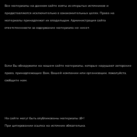
Все материалы на данном сайте взяты из открытых источников и
предоставляются исключительно в ознакомительных целях. Права на
материалы принадлежат их владельцам. Администрация сайта
ответственности за содержание материала не несет.
Если Вы обнаружили на нашем сайте материалы, которые нарушают авторские
права, принадлежащие Вам, Вашей компании или организации, пожалуйста,
сообщите нам.
На сайте могут быть опубликованы материалы 18+!
При цитировании ссылка на источник обязательна.