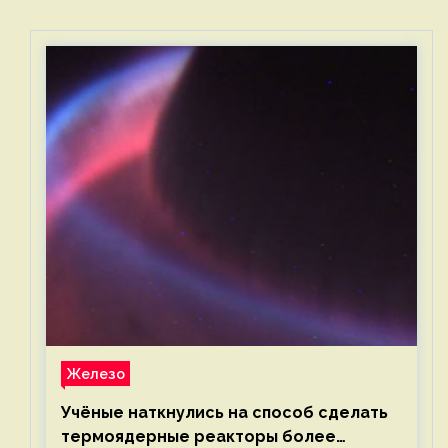
Железо
Учёные наткнулись на способ сделать
термоядерные реакторы более