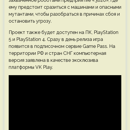
захваченное роботами предприятие «3826», где
ему предстоит сразиться с машинами и опасными
мутантами, чтобы разобраться в причинах сбоя и
остановить угрозу.
Проект также будет доступен на ПК, PlayStation
5 и PlayStation 4. Сразу в день релиза игра
появится в подписочном сервие Game Pass. На
территории РФ и стран СНГ компьютерная
версия заявлена в качестве эксклюзива
платформы VK Play.