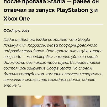
после провала Stadia — ранее он
отвечал за запуск PlayStation 3 и
Xbox One
Ср Апр 5 , 2023
Издание Business Insider сообщило, что Google
покинул Фил Харрисон, глава расформированного
подразделения Stadia. Это произошло ещё в январе
2023 года — менеджер был намерен уйти со своей
должности без какого-либо шума. В январе также
состоялось закрытие Google Stadia. По словам
бывших сотрудников, компания всячески старалась
заключить множество выгодных сделок, однако
это не […]