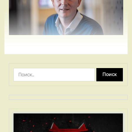
Найти: