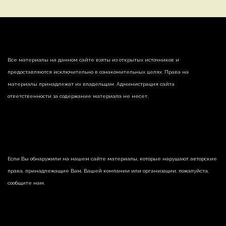
Все материалы на данном сайте взяты из открытых источников и
предоставляются исключительно в ознакомительных целях. Права на
материалы принадлежат их владельцам. Администрация сайта
ответственности за содержание материала не несет.
Если Вы обнаружили на нашем сайте материалы, которые нарушают авторские
права, принадлежащие Вам, Вашей компании или организации, пожалуйста,
сообщите нам.