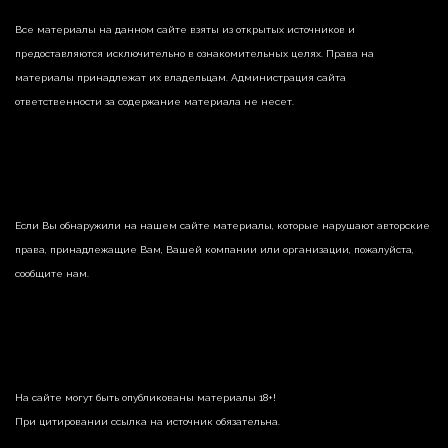
Все материалы на данном сайте взяты из открытых источников и
предоставляются исключительно в ознакомительных целях. Права на
материалы принадлежат их владельцам. Администрация сайта
ответственности за содержание материала не несет.
Если Вы обнаружили на нашем сайте материалы, которые нарушают авторские
права, принадлежащие Вам, Вашей компании или организации, пожалуйста,
сообщите нам.
На сайте могут быть опубликованы материалы 18+!
При цитировании ссылка на источник обязательна.