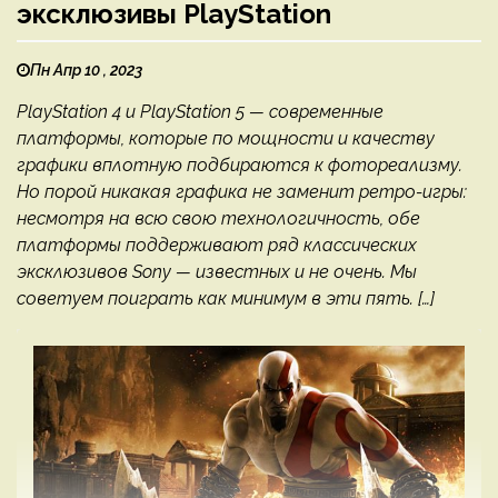
эксклюзивы PlayStation
Пн Апр 10 , 2023
PlayStation 4 и PlayStation 5 — современные
платформы, которые по мощности и качеству
графики вплотную подбираются к фотореализму.
Но порой никакая графика не заменит ретро-игры:
несмотря на всю свою технологичность, обе
платформы поддерживают ряд классических
эксклюзивов Sony — известных и не очень. Мы
советуем поиграть как минимум в эти пять. […]