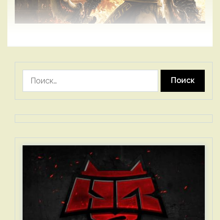
Найти: