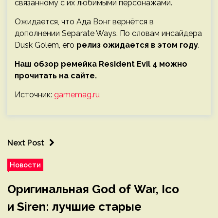
связанному с их любимыми персонажами.
Ожидается, что Ада Вонг вернётся в
дополнении Separate Ways. По словам инсайдера
Dusk Golem, его
релиз ожидается в этом году
.
Наш обзор ремейка Resident Evil 4 можно
прочитать на сайте.
Источник:
gamemag.ru
Next Post
Новости
Оригинальная God of War, Ico
и Siren: лучшие старые