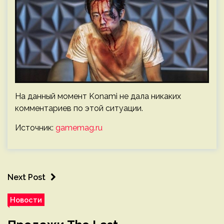
На данный момент Konami не дала никаких
комментариев по этой ситуации.
Источник:
gamemag.ru
Next Post
Новости