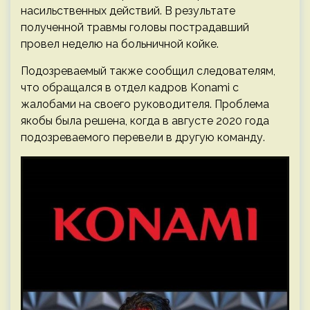
насильственных действий. В результате
полученной травмы головы пострадавший
провел неделю на больничной койке.
Подозреваемый также сообщил следователям,
что обращался в отдел кадров Konami с
жалобами на своего руководителя. Проблема
якобы была решена, когда в августе 2020 года
подозреваемого перевели в другую команду.