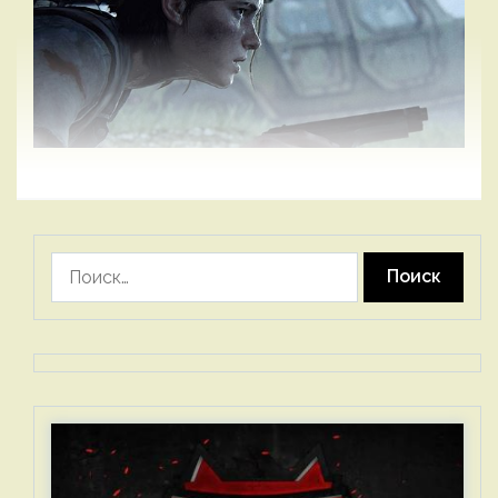
Найти: