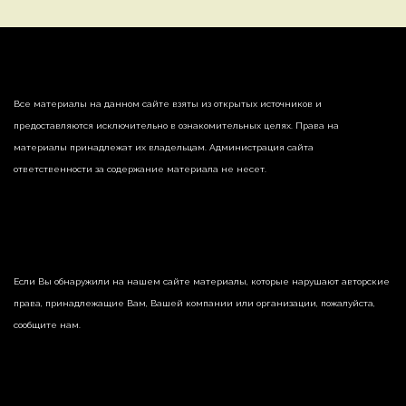
Все материалы на данном сайте взяты из открытых источников и
предоставляются исключительно в ознакомительных целях. Права на
материалы принадлежат их владельцам. Администрация сайта
ответственности за содержание материала не несет.
Если Вы обнаружили на нашем сайте материалы, которые нарушают авторские
права, принадлежащие Вам, Вашей компании или организации, пожалуйста,
сообщите нам.