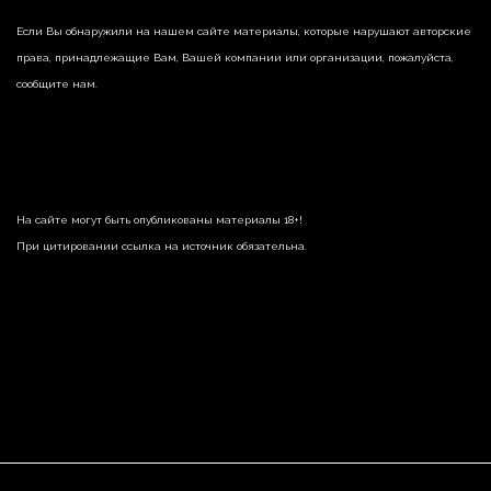
Если Вы обнаружили на нашем сайте материалы, которые нарушают авторские
права, принадлежащие Вам, Вашей компании или организации, пожалуйста,
сообщите нам.
На сайте могут быть опубликованы материалы 18+!
При цитировании ссылка на источник обязательна.