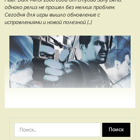
однако релиз не прошел без мелких проблем.
Сегодня для игры вышло обновление с
исправлениями и новой полезной […]
Найти: