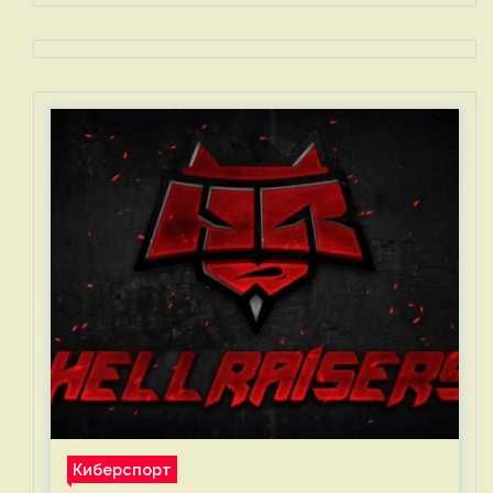
Киберспорт