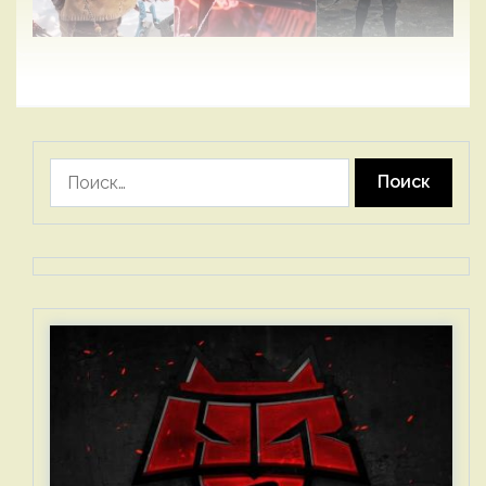
Найти: