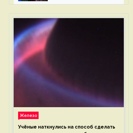
Железо
Учёные наткнулись на способ сделать