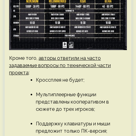
Кроме того,
авторы ответили на часто
задаваемые вопросы по технической части
проекта
:
Кроссплея не будет;
Мультиплеерные функции
представлены кооперативом в
сюжете до трех игроков;
Поддержку клавиатуры и мыши
предложит только ПК-версия;