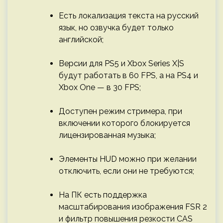
Есть локализация текста на русский
язык, но озвучка будет только
английской;
Версии для PS5 и Xbox Series X|S
будут работать в 60 FPS, а на PS4 и
Xbox One — в 30 FPS;
Доступен режим стримера, при
включении которого блокируется
лицензированная музыка;
Элементы HUD можно при желании
отключить, если они не требуются;
На ПК есть поддержка
масштабирования изображения FSR 2
и фильтр повышения резкости CAS