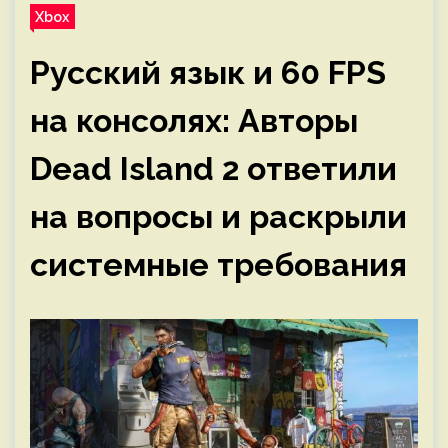
Xbox
Русский язык и 60 FPS
на консолях: Авторы
Dead Island 2 ответили
на вопросы и раскрыли
системные требования