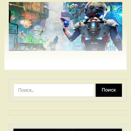
Найти: