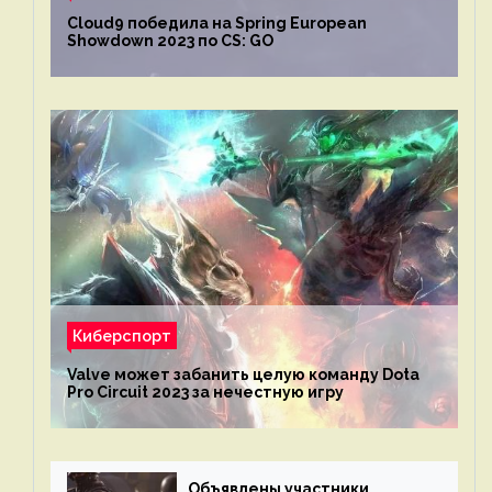
Cloud9 победила на Spring European
Showdown 2023 по CS: GO
Киберспорт
Valve может забанить целую команду Dota
Pro Circuit 2023 за нечестную игру
Объявлены участники