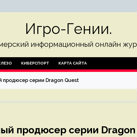
Игро-Гении.
мерский информационный онлайн жур
ЛЕЗО
КИБЕРСПОРТ
КАРТА САЙТА
ый продюсер серии Dragon Quest
вный продюсер серии Dragon