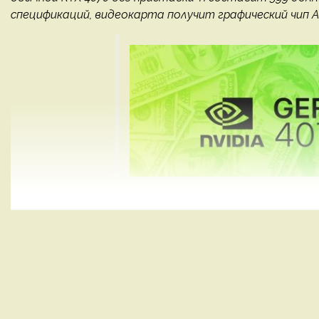
спецификаций, видеокарта получит графический чип A