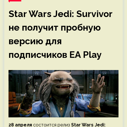
Star Wars Jedi: Survivor
не получит пробную
версию для
подписчиков EA Play
28 апреля
состоится релиз
Star Wars Jedi: