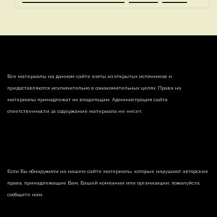
Все материалы на данном сайте взяты из открытых источников и
предоставляются исключительно в ознакомительных целях. Права на
материалы принадлежат их владельцам. Администрация сайта
ответственности за содержание материала не несет.
Если Вы обнаружили на нашем сайте материалы, которые нарушают авторские
права, принадлежащие Вам, Вашей компании или организации, пожалуйста,
сообщите нам.