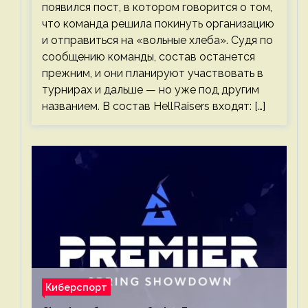
появился пост, в котором говорится о том,
что команда решила покинуть организацию
и отправиться на «вольные хлеба». Судя по
сообщению команды, состав останется
прежним, и они планируют участвовать в
турнирах и дальше — но уже под другим
названием. В состав HellRaisers входят: […]
Киберспорт