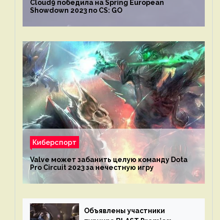
Cloud9 победила на Spring European
Showdown 2023 по CS: GO
Киберспорт
Valve может забанить целую команду Dota
Pro Circuit 2023 за нечестную игру
Объявлены участники