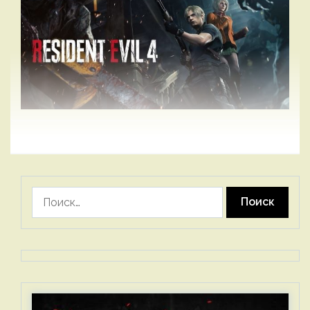
Найти: