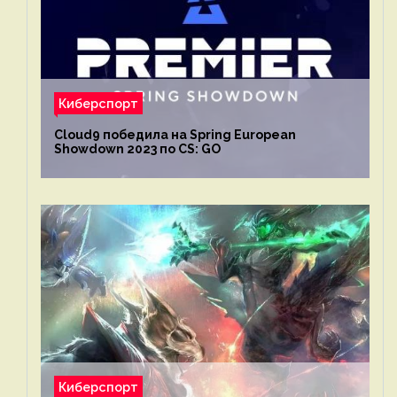
Киберспорт
Cloud9 победила на Spring European
Showdown 2023 по CS: GO
Киберспорт