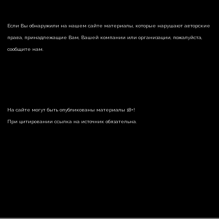
Если Вы обнаружили на нашем сайте материалы, которые нарушают авторские
права, принадлежащие Вам, Вашей компании или организации, пожалуйста,
сообщите нам.
На сайте могут быть опубликованы материалы 18+!
При цитировании ссылка на источник обязательна.