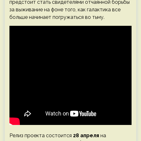
предстоит стать свидетелями отчаянной борьбы
за выживание на фоне того, как галактика все
больше начинает погружаться во тьму.
Релиз проекта состоится
28 апреля
на