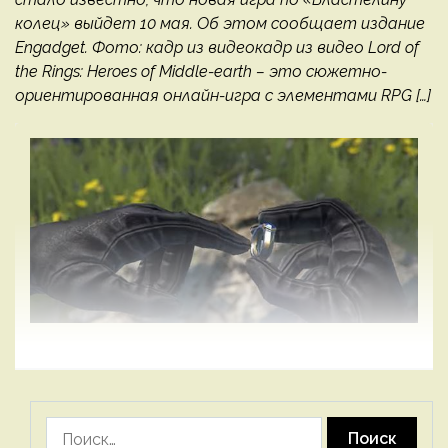
колец» выйдет 10 мая. Об этом сообщает издание
Engadget. Фото: кадр из видеокадр из видео Lord of
the Rings: Heroes of Middle-earth – это сюжетно-
ориентированная онлайн-игра с элементами RPG […]
Найти: