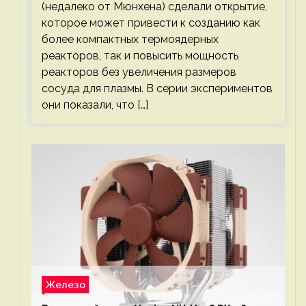
(недалеко от Мюнхена) сделали открытие,
которое может привести к созданию как
более компактных термоядерных
реакторов, так и повысить мощность
реакторов без увеличения размеров
сосуда для плазмы. В серии экспериментов
они показали, что […]
Железо