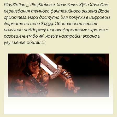
PlayStation 5, PlayStation 4, Xbox Series X|S и Xbox One
переиздания темного фэнтезийного экшена Blade
of Darkness. Игра доступна для покупки в цифровом
формате по цене $14,99. Обновленная версия
получила поддержку широкоформатных экранов с
разрешением до 4K, новые настройки экрана и
улучшение общей […]