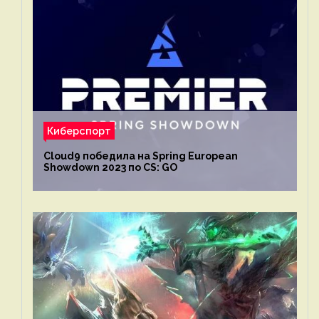
Киберспорт
Cloud9 победила на Spring European
Showdown 2023 по CS: GO