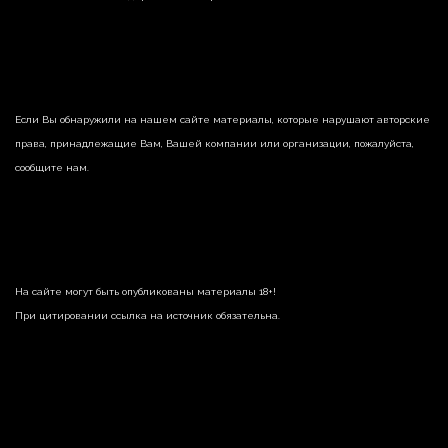
Если Вы обнаружили на нашем сайте материалы, которые нарушают авторские
права, принадлежащие Вам, Вашей компании или организации, пожалуйста,
сообщите нам.
На сайте могут быть опубликованы материалы 18+!
При цитировании ссылка на источник обязательна.