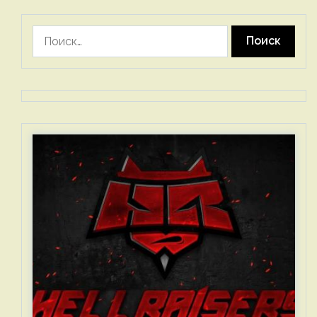
Найти: