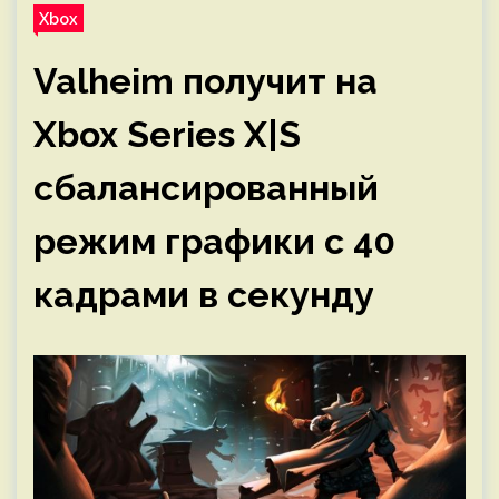
Xbox
Valheim получит на
Xbox Series X|S
сбалансированный
режим графики с 40
кадрами в секунду