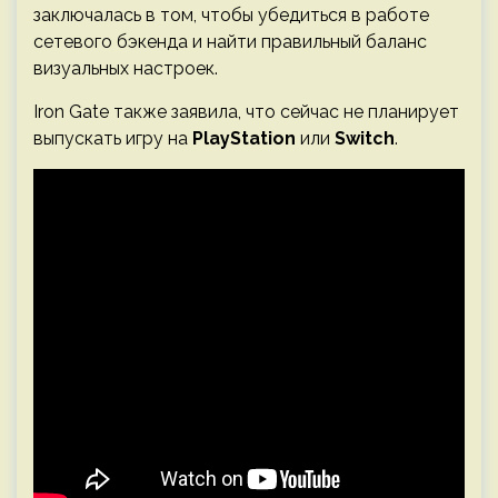
заключалась в том, чтобы убедиться в работе
сетевого бэкенда и найти правильный баланс
визуальных настроек.
Iron Gate также заявила, что сейчас не планирует
выпускать игру на
PlayStation
или
Switch
.