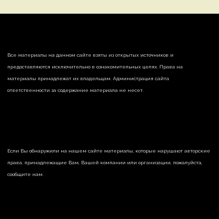
Все материалы на данном сайте взяты из открытых источников и
предоставляются исключительно в ознакомительных целях. Права на
материалы принадлежат их владельцам. Администрация сайта
ответственности за содержание материала не несет.
Если Вы обнаружили на нашем сайте материалы, которые нарушают авторские
права, принадлежащие Вам, Вашей компании или организации, пожалуйста,
сообщите нам.