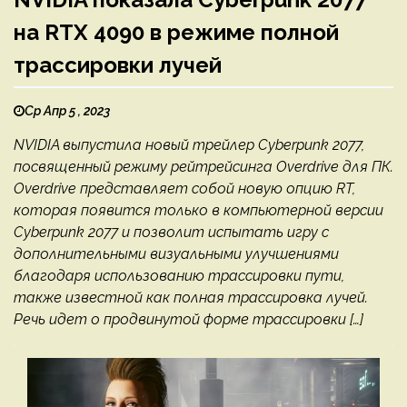
на RTX 4090 в режиме полной
трассировки лучей
Ср Апр 5 , 2023
NVIDIA выпустила новый трейлер Cyberpunk 2077,
посвященный режиму рейтрейсинга Overdrive для ПК.
Overdrive представляет собой новую опцию RT,
которая появится только в компьютерной версии
Cyberpunk 2077 и позволит испытать игру с
дополнительными визуальными улучшениями
благодаря использованию трассировки пути,
также известной как полная трассировка лучей.
Речь идет о продвинутой форме трассировки […]