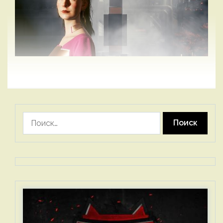
Найти: