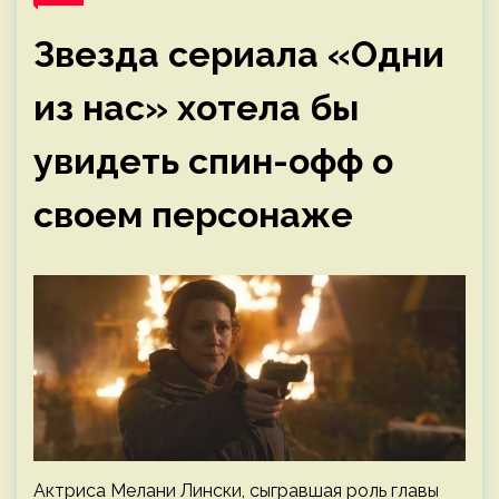
Звезда сериала «Одни
из нас» хотела бы
увидеть спин-офф о
своем персонаже
Актриса Мелани Лински, сыгравшая роль главы