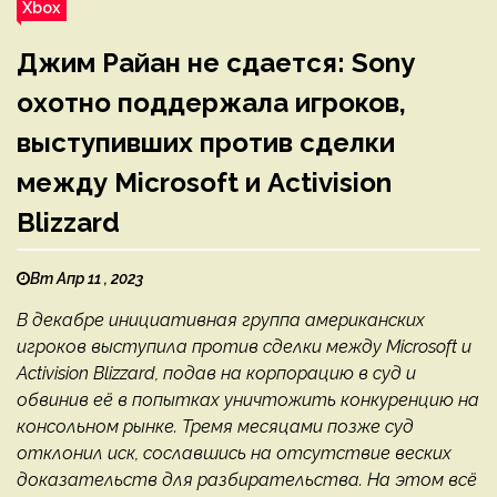
Xbox
Джим Райан не сдается: Sony
охотно поддержала игроков,
выступивших против сделки
между Microsoft и Activision
Blizzard
Вт Апр 11 , 2023
В декабре инициативная группа американских
игроков выступила против сделки между Microsoft и
Activision Blizzard, подав на корпорацию в суд и
обвинив её в попытках уничтожить конкуренцию на
консольном рынке. Тремя месяцами позже суд
отклонил иск, сославшись на отсутствие веских
доказательств для разбирательства. На этом всё