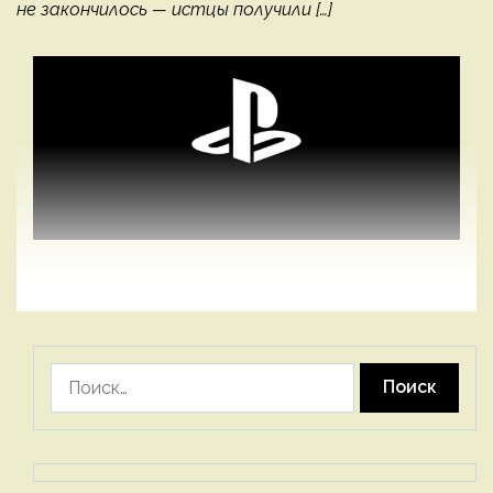
не закончилось — истцы получили […]
Найти: