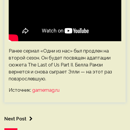
Ранее сериал «Одни из нас» был продлен на
второй сезон. Он будет посвящен адаптации
сюжета The Last of Us Part II. Белла Рамзи
вернется и снова сыграет Элли — на этот раз
повзрослевшую.
Источник:
gamemag.ru
Next Post