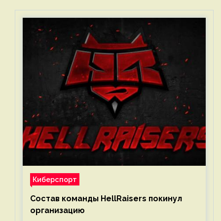
Киберспорт
Состав команды HellRaisers покинул
организацию