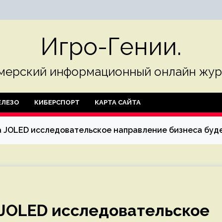
Игро-Гении.
мерский информационный онлайн жур
ЛЕЗО
КИБЕРСПОРТ
КАРТА САЙТА
 JOLED исследовательское направление бизнеса буд
 JOLED исследовательское