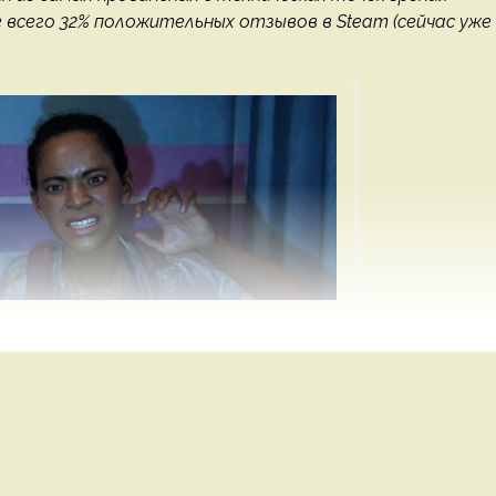
е всего 32% положительных отзывов в Steam (сейчас уже