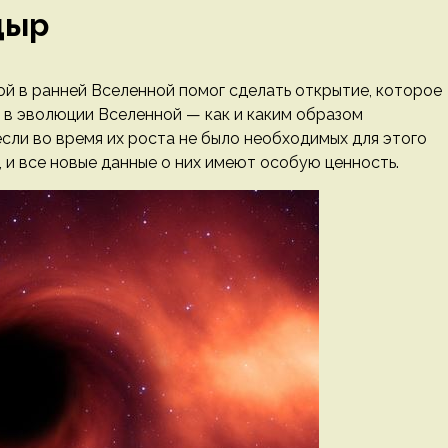
дыр
й в ранней Вселенной помог сделать открытие, которое
 в эволюции Вселенной — как и каким образом
сли во время их роста не было необходимых для этого
 и все новые данные о них имеют особую ценность.