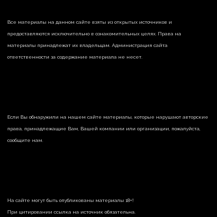
Все материалы на данном сайте взяты из открытых источников и
предоставляются исключительно в ознакомительных целях. Права на
материалы принадлежат их владельцам. Администрация сайта
ответственности за содержание материала не несет.
Если Вы обнаружили на нашем сайте материалы, которые нарушают авторские
права, принадлежащие Вам, Вашей компании или организации, пожалуйста,
сообщите нам.
На сайте могут быть опубликованы материалы 18+!
При цитировании ссылка на источник обязательна.