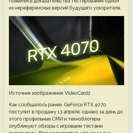
появились доказательства тестирования одной
из нереференсных версий будущего ускорителя.
Источник изображения: VideoCardz
Как сообщалось ранее, GeForce RTX 4070
поступит в продажу 13 апреля, однако за день до
этого профильные СМИ и техноблогеры
опубликуют обзоры с игровыми тестами