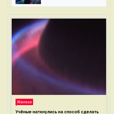
2023 для Западной Европы
Железо
Учёные наткнулись на способ сделать