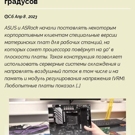
градусов
Сб Апр 8 , 2023
ASUS и ASRock начали поставлять некоторым
корпоративным клиентам специальные версии
материнских плат для рабочих станций, на
которых сокет процессора повёрнут на 90° в
плоскости платы. Такая конструкция позволяет
использовать серверные системы охлаждения и
направлять воздушный поток в том числе и на
память и модуль регулирования напряжения (VRM).
Любопытные платы показал […]