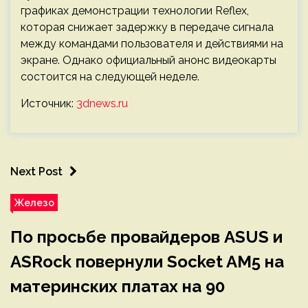
графиках демонстрации технологии Reflex,
которая снижает задержку в передаче сигнала
между командами пользователя и действиями на
экране. Однако официальный анонс видеокарты
состоится на следующей неделе.
Источник:
3dnews.ru
Next Post
Железо
По просьбе провайдеров ASUS и
ASRock повернули Socket AM5 на
материнских платах на 90