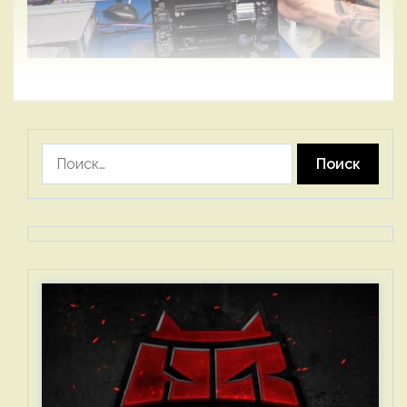
Найти: