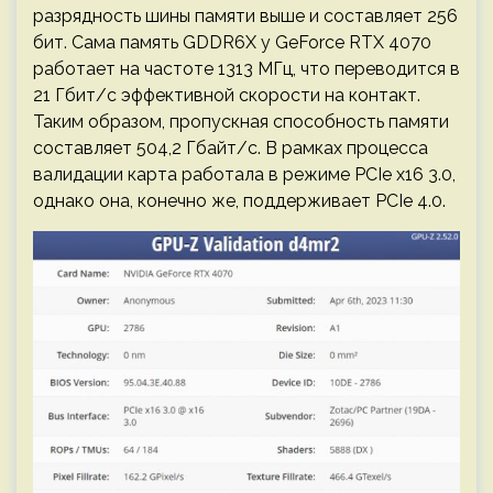
разрядность шины памяти выше и составляет 256
бит. Сама память GDDR6X у GeForce RTX 4070
работает на частоте 1313 МГц, что переводится в
21 Гбит/с эффективной скорости на контакт.
Таким образом, пропускная способность памяти
составляет 504,2 Гбайт/с. В рамках процесса
валидации карта работала в режиме PCIe x16 3.0,
однако она, конечно же, поддерживает PCIe 4.0.