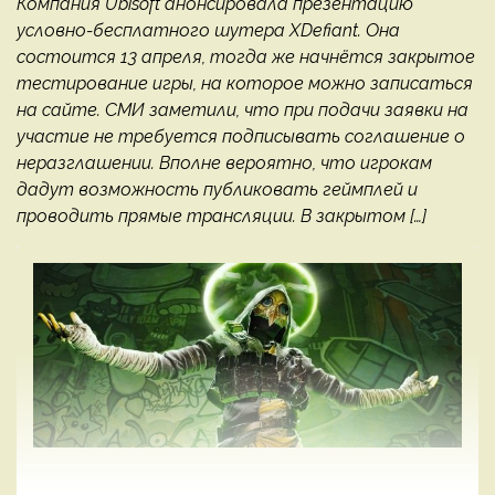
Компания Ubisoft анонсировала презентацию
условно-бесплатного шутера XDefiant. Она
состоится 13 апреля, тогда же начнётся закрытое
тестирование игры, на которое можно записаться
на сайте. СМИ заметили, что при подачи заявки на
участие не требуется подписывать соглашение о
неразглашении. Вполне вероятно, что игрокам
дадут возможность публиковать геймплей и
проводить прямые трансляции. В закрытом […]