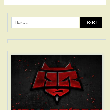
Найти: