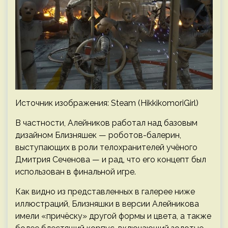
Источник изображения: Steam (HikkikomoriGirl)
В частности, Алейников работал над базовым
дизайном Близняшек — роботов-балерин,
выступающих в роли телохранителей учёного
Дмитрия Сеченова — и рад, что его концепт был
использован в финальной игре.
Как видно из представленных в галерее ниже
иллюстраций, Близняшки в версии Алейникова
имели «причёску» другой формы и цвета, а также