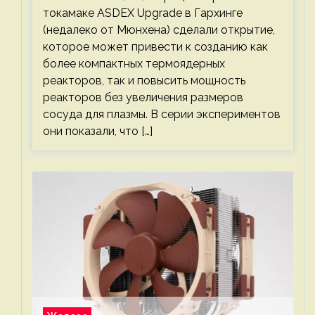
токамаке ASDEX Upgrade в Гархинге
(недалеко от Мюнхена) сделали открытие,
которое может привести к созданию как
более компактных термоядерных
реакторов, так и повысить мощность
реакторов без увеличения размеров
сосуда для плазмы. В серии экспериментов
они показали, что […]