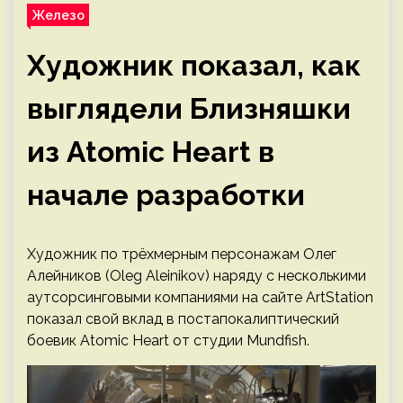
Железо
Художник показал, как
выглядели Близняшки
из Atomic Heart в
начале разработки
Художник по трёхмерным персонажам Олег
Алейников (Oleg Aleinikov) наряду с несколькими
аутсорсинговыми компаниями на сайте ArtStation
показал свой вклад в постапокалиптический
боевик Atomic Heart от студии Mundfish.