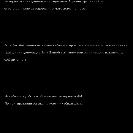
материалы принадлежат их владельцам. Администрация сайта
ответственности за содержание материала не несет.
Если Вы обнаружили на нашем сайте материалы, которые нарушают авторские
права, принадлежащие Вам, Вашей компании или организации, пожалуйста,
сообщите нам.
На сайте могут быть опубликованы материалы 18+!
При цитировании ссылка на источник обязательна.