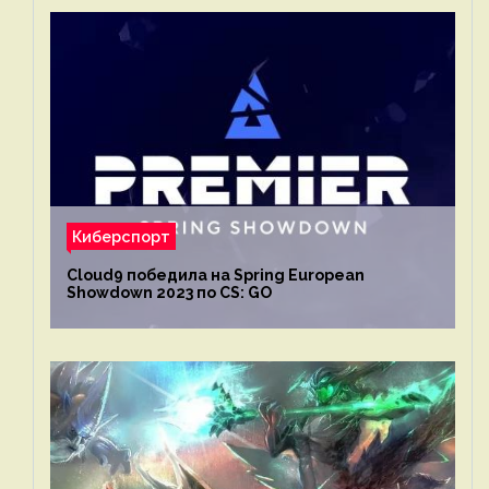
Киберспорт
Cloud9 победила на Spring European
Showdown 2023 по CS: GO