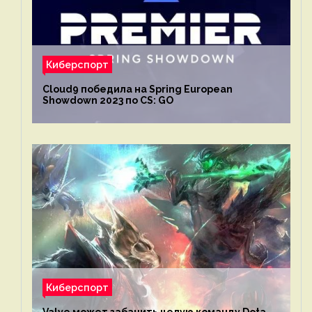
Киберспорт
Cloud9 победила на Spring European
Showdown 2023 по CS: GO
Киберспорт