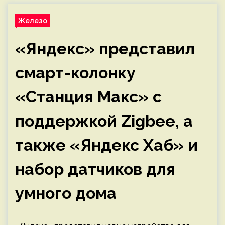
Железо
«Яндекс» представил
смарт-колонку
«Станция Макс» с
поддержкой Zigbee, а
также «Яндекс Хаб» и
набор датчиков для
умного дома