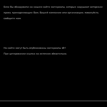
Если Вы обнаружили на нашем сайте материалы, которые нарушают авторские
права, принадлежащие Вам, Вашей компании или организации, пожалуйста,
сообщите нам.
На сайте могут быть опубликованы материалы 18+!
При цитировании ссылка на источник обязательна.