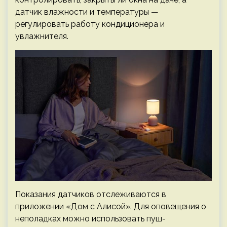
датчик влажности и температуры —
регулировать работу кондиционера и
увлажнителя.
Показания датчиков отслеживаются в
приложении «Дом с Алисой». Для оповещения о
неполадках можно использовать пуш-