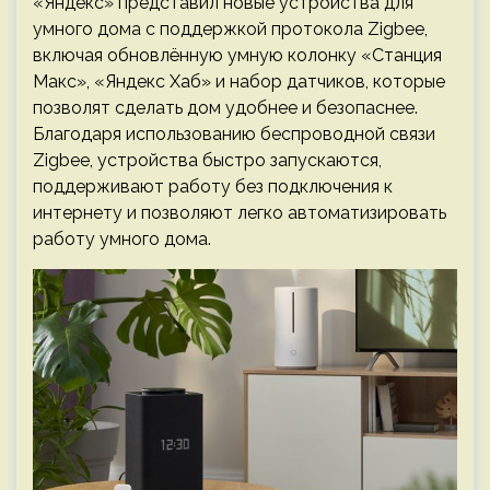
«Яндекс» представил новые устройства для
умного дома с поддержкой протокола Zigbee,
включая обновлённую умную колонку «Станция
Макс», «Яндекс Хаб» и набор датчиков, которые
позволят сделать дом удобнее и безопаснее.
Благодаря использованию беспроводной связи
Zigbee, устройства быстро запускаются,
поддерживают работу без подключения к
интернету и позволяют легко автоматизировать
работу умного дома.