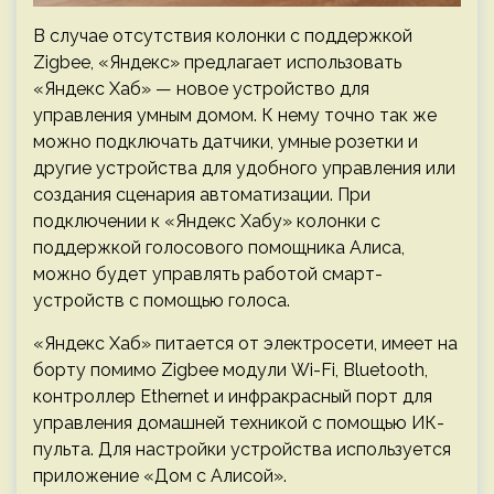
В случае отсутствия колонки с поддержкой
Zigbee, «Яндекс» предлагает использовать
«Яндекс Хаб» — новое устройство для
управления умным домом. К нему точно так же
можно подключать датчики, умные розетки и
другие устройства для удобного управления или
создания сценария автоматизации. При
подключении к «Яндекс Хабу» колонки с
поддержкой голосового помощника Алиса,
можно будет управлять работой смарт-
устройств с помощью голоса.
«Яндекс Хаб» питается от электросети, имеет на
борту помимо Zigbee модули Wi-Fi, Bluetooth,
контроллер Ethernet и инфракрасный порт для
управления домашней техникой с помощью ИК-
пульта. Для настройки устройства используется
приложение «Дом с Алисой».