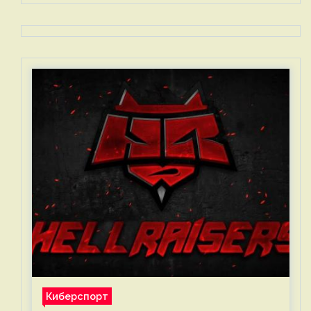
Киберспорт