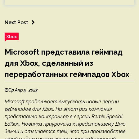
Next Post
Xbox
Microsoft представила геймпад
для Xbox, сделанный из
переработанных геймпадов Xbox
Ср Апр 5 , 2023
Microsoft продолжает выпускать новые версии
геймпадов для Xbox. На этот раз компания
представила контроллер в версии Remix Special
Edition. Новинка приурочена к предстоящему Дню
Земли и отличается тем, что при производстве
этой модели используется переработанный