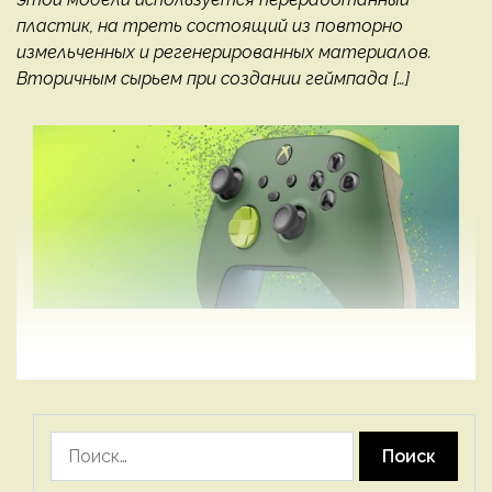
пластик, на треть состоящий из повторно
измельченных и регенерированных материалов.
Вторичным сырьем при создании геймпада […]
Найти: