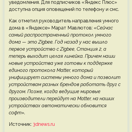
уведомления. Для подписчиков «Яндекс Плюс»
доступна опция оповещений по телефону и смс.
Как отметил руководитель направления умного
дома в «Яндексе» Марат Мавлютов: «
Сейчас
самый распространенный протокол умного
дома — это Zigbee. Год назад у нас вышло
первое устройство с Zigbee, Станция 2, а
теперь выходит целая линейка. Причем наши
новые устройства уже готовы к поддержке
единого протокола Matter, который
унифицирует системы умного дома и позволит
устройствам разных брендов работать друг с
другом. Позже, когда ведущие мировые
производители перейдут на Matter, на наших
устройствах автоматически обновится
софт
».
Источник:
3dnews.ru