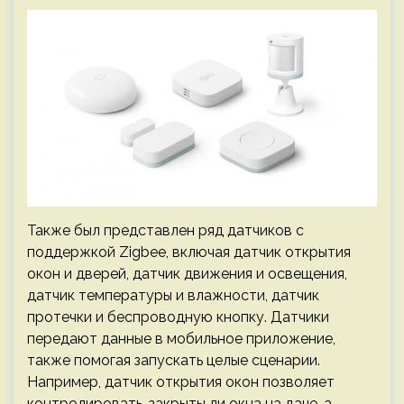
Также был представлен ряд датчиков с
поддержкой Zigbee, включая датчик открытия
окон и дверей, датчик движения и освещения,
датчик температуры и влажности, датчик
протечки и беспроводную кнопку. Датчики
передают данные в мобильное приложение,
также помогая запускать целые сценарии.
Например, датчик открытия окон позволяет
контролировать, закрыты ли окна на даче, а