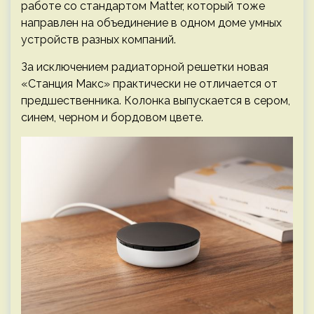
работе со стандартом Matter, который тоже
направлен на объединение в одном доме умных
устройств разных компаний.
За исключением радиаторной решетки новая
«Станция Макс» практически не отличается от
предшественника. Колонка выпускается в сером,
синем, черном и бордовом цвете.