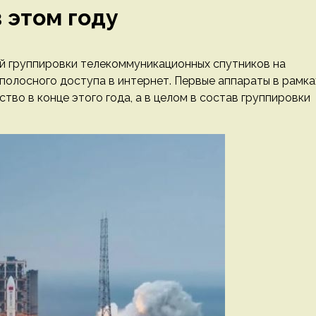
 этом году
ой группировки телекоммуникационных спутников на
полосного доступа в интернет. Первые аппараты в рамка
во в конце этого года, а в целом в состав группировки