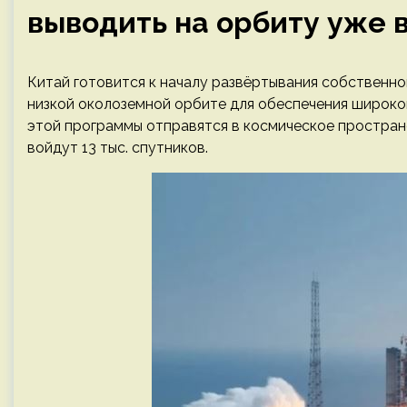
выводить на орбиту уже в
Китай готовится к началу развёртывания собственн
низкой околоземной орбите для обеспечения широко
этой программы отправятся в космическое пространст
войдут 13 тыс. спутников.