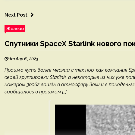
Next Post
Железо
Спутники SpaceX Starlink нового п
Чт Апр 6 , 2023
Прошло чуть более месяца с тех пор, как компания Sp
своей группировки Starlink, а некоторые из них уже по
номером 30062 вошёл в атмосферу Земли в понедельн
сообщалось в прошлом […]