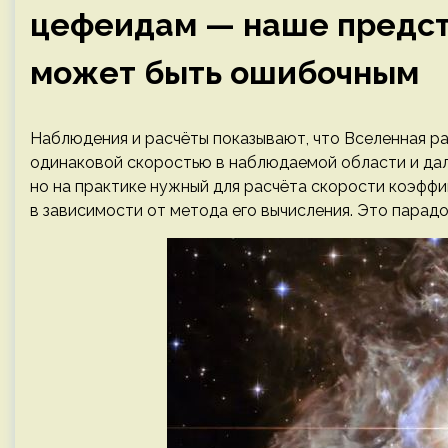
цефеидам — наше предст
может быть ошибочным
Наблюдения и расчёты показывают, что Вселенная ра
одинаковой скоростью в наблюдаемой области и дале
но на практике нужный для расчёта скорости коэффи
в зависимости от метода его вычисления. Это парадо