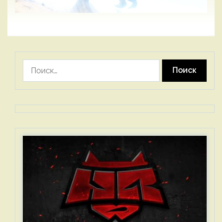
Найти: