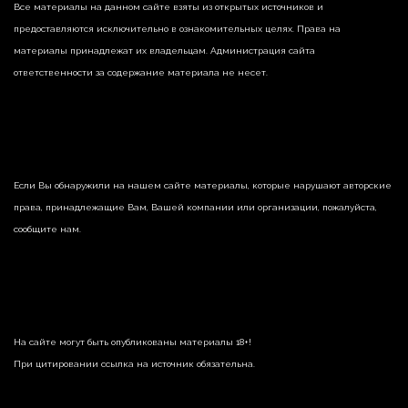
Все материалы на данном сайте взяты из открытых источников и
предоставляются исключительно в ознакомительных целях. Права на
материалы принадлежат их владельцам. Администрация сайта
ответственности за содержание материала не несет.
Если Вы обнаружили на нашем сайте материалы, которые нарушают авторские
права, принадлежащие Вам, Вашей компании или организации, пожалуйста,
сообщите нам.
На сайте могут быть опубликованы материалы 18+!
При цитировании ссылка на источник обязательна.