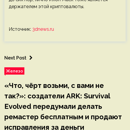
держателем этой криптовалюты.
Источник:
3dnews.ru
Next Post
Железо
«Что, чёрт возьми, с вами не
так?»: создатели ARK: Survival
Evolved передумали делать
ремастер бесплатным и продают
исправления за деньги