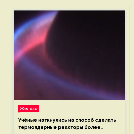
Железо
Учёные наткнулись на способ сделать
термоядерные реакторы более