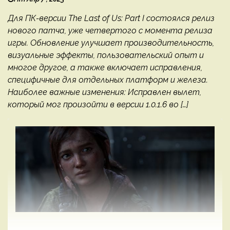
Для ПК-версии The Last of Us: Part I состоялся релиз
нового патча, уже четвертого с момента релиза
игры. Обновление улучшает производительность,
визуальные эффекты, пользовательский опыт и
многое другое, а также включает исправления,
специфичные для отдельных платформ и железа.
Наиболее важные изменения: Исправлен вылет,
который мог произойти в версии 1.0.1.6 во […]