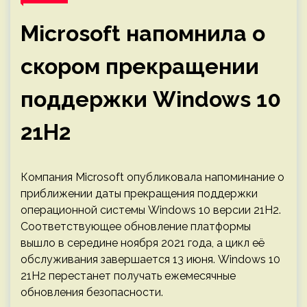
Microsoft напомнила о
скором прекращении
поддержки Windows 10
21H2
Компания Microsoft опубликовала напоминание о
приближении даты прекращения поддержки
операционной системы Windows 10 версии 21H2.
Соответствующее обновление платформы
вышло в середине ноября 2021 года, а цикл её
обслуживания завершается 13 июня. Windows 10
21H2 перестанет получать ежемесячные
обновления безопасности.