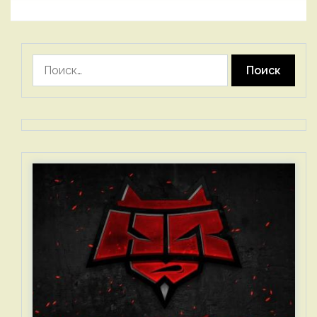
Найти: