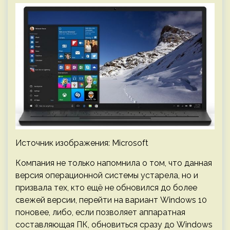
Источник изображения: Microsoft
Компания не только напомнила о том, что данная
версия операционной системы устарела, но и
призвала тех, кто ещё не обновился до более
свежей версии, перейти на вариант Windows 10
поновее, либо, если позволяет аппаратная
составляющая ПК, обновиться сразу до Windows