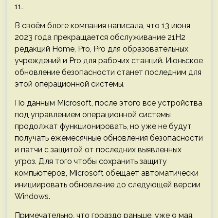
11.
В своём блоге компания написала, что 13 июня
2023 года прекращается обслуживание 21H2
редакций Home, Pro, Pro для образовательных
учреждений и Pro для рабочих станций. Июньское
обновление безопасности станет последним для
этой операционной системы.
По данным Microsoft, после этого все устройства
под управлением операционной системы
продолжат функционировать, но уже не будут
получать ежемесячные обновления безопасности
и патчи с защитой от последних выявленных
угроз. Для того чтобы сохранить защиту
компьютеров, Microsoft обещает автоматически
инициировать обновление до следующей версии
Windows.
Примечательно, что гораздо раньше, уже 9 мая,