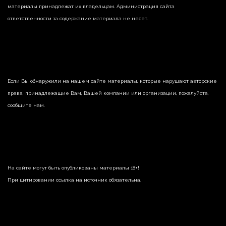
материалы принадлежат их владельцам. Администрация сайта
ответственности за содержание материала не несет.
Если Вы обнаружили на нашем сайте материалы, которые нарушают авторские
права, принадлежащие Вам, Вашей компании или организации, пожалуйста,
сообщите нам.
На сайте могут быть опубликованы материалы 18+!
При цитировании ссылка на источник обязательна.