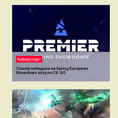
Киберспорт
Cloud9 победила на Spring European
Showdown 2023 по CS: GO