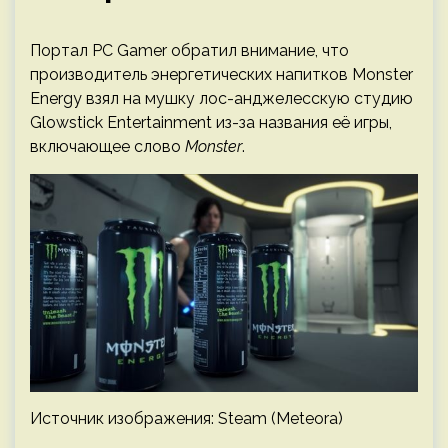
Портал PC Gamer обратил внимание, что
производитель энергетических напитков Monster
Energy взял на мушку лос-анджелесскую студию
Glowstick Entertainment из-за названия её игры,
включающее слово
Monster
.
Источник изображения: Steam (Meteora)