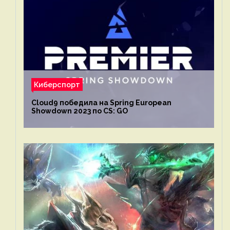
Киберспорт
Cloud9 победила на Spring European
Showdown 2023 по CS: GO