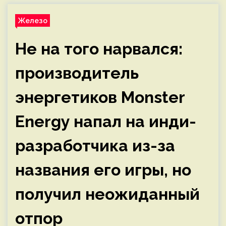
Железо
Не на того нарвался:
производитель
энергетиков Monster
Energy напал на инди-
разработчика из-за
названия его игры, но
получил неожиданный
отпор