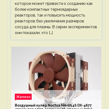
которое может привести к созданию как
более компактных термоядерных
реакторов, так и повысить мощность
реакторов без увеличения размеров
сосуда для плазмы. В серии экспериментов
они показали, что […]
Железо
Воздушный кулер Noctua NH-U14S DX-4677