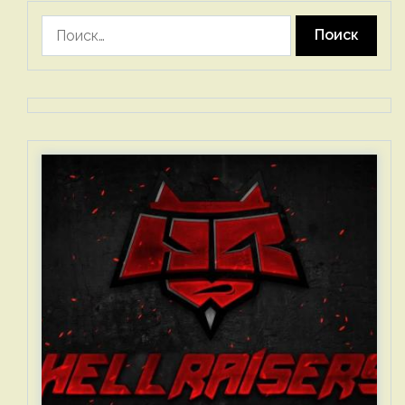
Найти: