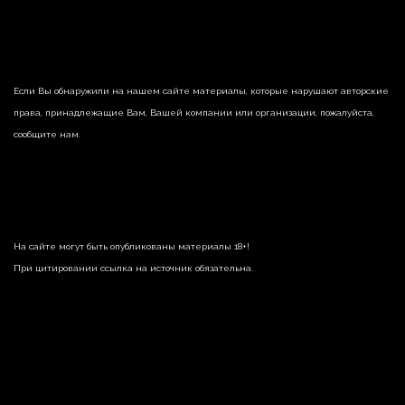
Если Вы обнаружили на нашем сайте материалы, которые нарушают авторские
права, принадлежащие Вам, Вашей компании или организации, пожалуйста,
сообщите нам.
На сайте могут быть опубликованы материалы 18+!
При цитировании ссылка на источник обязательна.