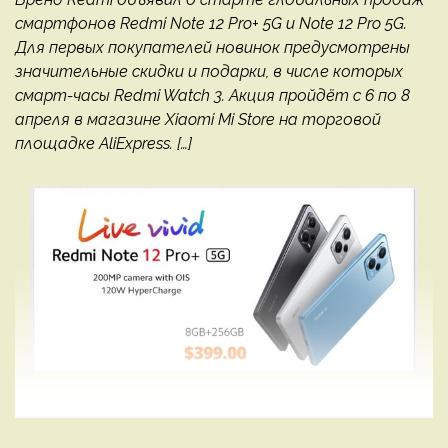
смартфонов Redmi Note 12 Pro+ 5G и Note 12 Pro 5G.
Для первых покупателей новинок предусмотрены
значительные скидки и подарки, в числе которых
смарт-часы Redmi Watch 3. Акция пройдёт с 6 по 8
апреля в магазине Xiaomi Mi Store на торговой
площадке AliExpress. […]