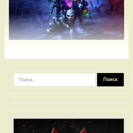
Найти: