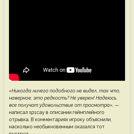
«Никогда ничего подобного не видел, так что,
наверное, это редкость? Не уверен! Надеюсь,
все получат удовольствие от просмотра»
, —
написал sp1cay в описании геймплейного
отрывка. В комментариях игроку объяснили,
насколько необыкновенным оказался тот
выстрел.