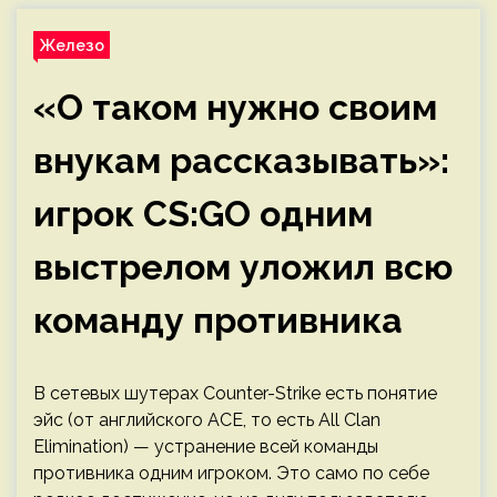
Железо
«О таком нужно своим
внукам рассказывать»:
игрок CS:GO одним
выстрелом уложил всю
команду противника
В сетевых шутерах Counter-Strike есть понятие
эйс (от английского ACE, то есть All Clan
Elimination) — устранение всей команды
противника одним игроком. Это само по себе