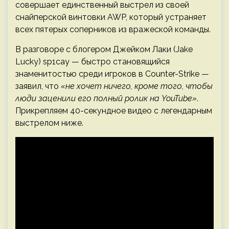
совершает единственный выстрел из своей
снайперской винтовки AWP, который устраняет
всех пятерых соперников из вражеской команды.
В разговоре с блогером Джейком Лаки (Jake
Lucky) sp1cay — быстро становящийся
знаменитостью среди игроков в Counter-Strike —
заявил, что
«не хочет ничего, кроме того, чтобы
люди заценили его полный ролик на YouTube»
.
Прикрепляем 40-секундное видео с легендарным
выстрелом ниже.