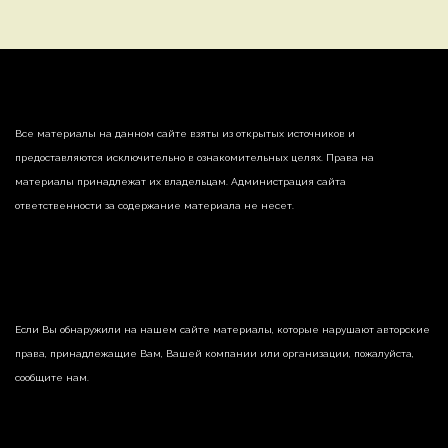
Все материалы на данном сайте взяты из открытых источников и
предоставляются исключительно в ознакомительных целях. Права на
материалы принадлежат их владельцам. Администрация сайта
ответственности за содержание материала не несет.
Если Вы обнаружили на нашем сайте материалы, которые нарушают авторские
права, принадлежащие Вам, Вашей компании или организации, пожалуйста,
сообщите нам.