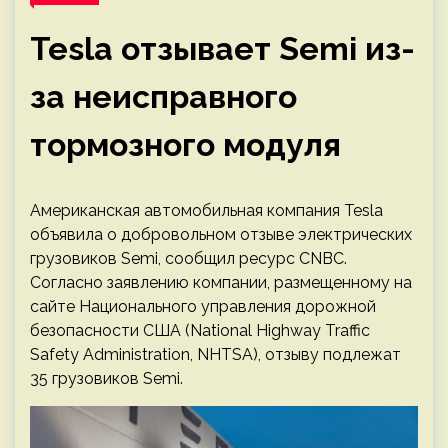
Tesla отзывает Semi из-
за неисправного
тормозного модуля
Американская автомобильная компания Tesla
объявила о добровольном отзыве электрических
грузовиков Semi, сообщил ресурс CNBC.
Согласно заявлению компании, размещенному на
сайте Национального управления дорожной
безопасности США (National Highway Traffic
Safety Administration, NHTSA), отзыву подлежат
35 грузовиков Semi.