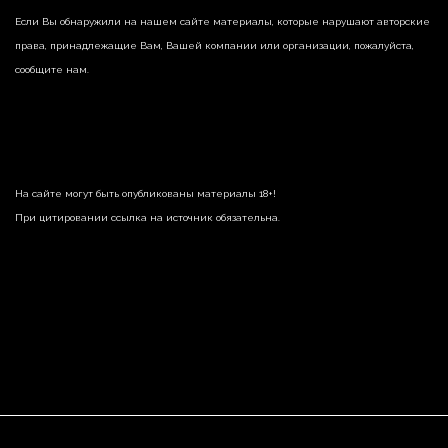
Если Вы обнаружили на нашем сайте материалы, которые нарушают авторские
права, принадлежащие Вам, Вашей компании или организации, пожалуйста,
сообщите нам.
На сайте могут быть опубликованы материалы 18+!
При цитировании ссылка на источник обязательна.