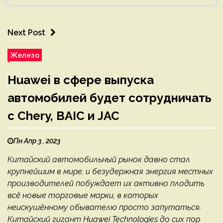
Next Post
Железо
Huawei в сфере выпуска
автомобилей будет сотрудничать
с Chery, BAIC и JAC
Пн Апр 3 , 2023
Китайский автомобильный рынок давно стал
крупнейшим в мире, и безудержная энергия местных
производителей побуждает их активно плодить
всё новые торговые марки, в которых
неискушённому обывателю просто запутаться.
Китайский гигант Huawei Technologies до сих пор