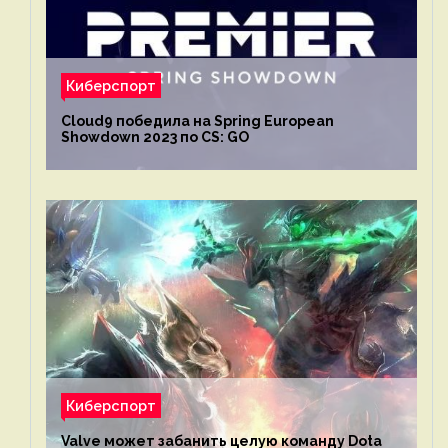
Киберспорт
Cloud9 победила на Spring European
Showdown 2023 по CS: GO
Киберспорт
Valve может забанить целую команду Dota