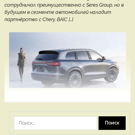
сотрудничал преимущественно с Seres Group, но в
будущем в сегменте автомобилей наладит
партнёрство с Chery, BAIC […]
Найти: