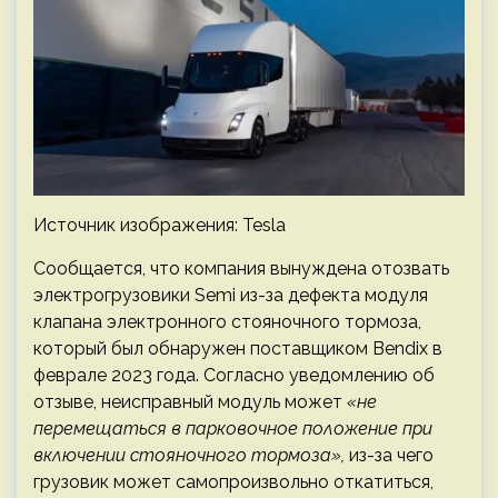
Источник изображения: Tesla
Сообщается, что компания вынуждена отозвать
электрогрузовики Semi из-за дефекта модуля
клапана электронного стояночного тормоза,
который был обнаружен поставщиком Bendix в
феврале 2023 года. Согласно уведомлению об
отзыве, неисправный модуль может
«не
перемещаться в парковочное положение при
включении стояночного тормоза»,
из-за чего
грузовик может самопроизвольно откатиться,