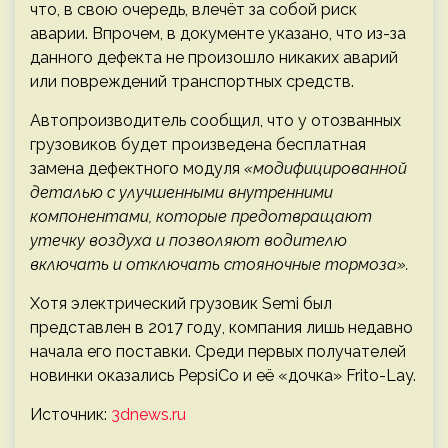
что, в свою очередь, влечёт за собой риск
аварии. Впрочем, в документе указано, что из-за
данного дефекта не произошло никаких аварий
или повреждений транспортных средств.
Автопроизводитель сообщил, что у отозванных
грузовиков будет произведена бесплатная
замена дефектного модуля
«модифицированной
деталью с улучшенными внутренними
компонентами, которые предотвращают
утечку воздуха и позволяют водителю
включать и отключать стояночные тормоза».
Хотя электрический грузовик Semi был
представлен в 2017 году, компания лишь недавно
начала его поставки. Среди первых получателей
новинки оказались PepsiCo и её «дочка» Frito-Lay.
Источник:
3dnews.ru