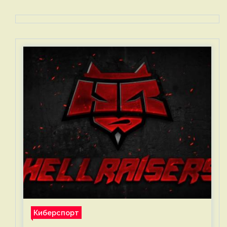
Киберспорт