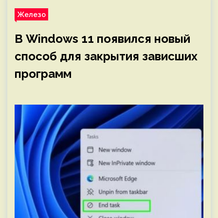
Железо
В Windows 11 появился новый
способ для закрытия зависших
программ