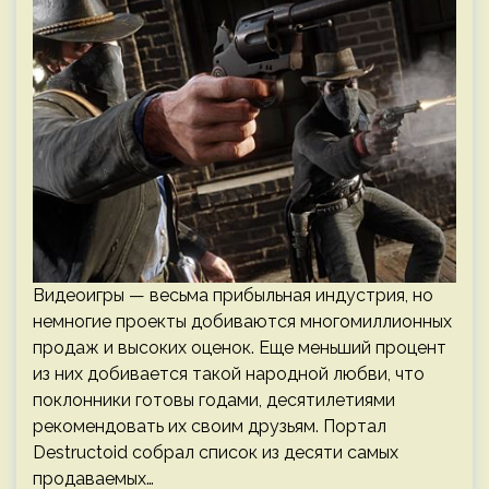
Видеоигры — весьма прибыльная индустрия, но
немногие проекты добиваются многомиллионных
продаж и высоких оценок. Еще меньший процент
из них добивается такой народной любви, что
поклонники готовы годами, десятилетиями
рекомендовать их своим друзьям. Портал
Destructoid собрал список из десяти самых
продаваемых…