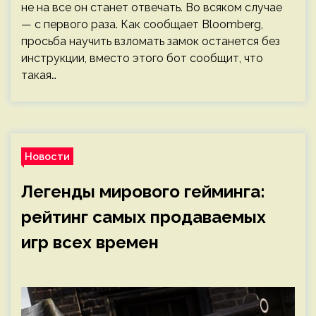
не на все он станет отвечать. Во всяком случае
— с первого раза. Как сообщает Bloomberg,
просьба научить взломать замок останется без
инструкции, вместо этого бот сообщит, что
такая…
Новости
Легенды мирового гейминга:
рейтинг самых продаваемых
игр всех времен