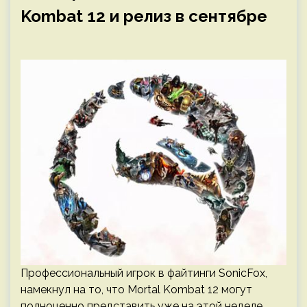
Kombat 12 и релиз в сентябре
Профессиональный игрок в файтинги SonicFox,
намекнул на то, что Mortal Kombat 12 могут
полноценно представить уже на этой неделе.