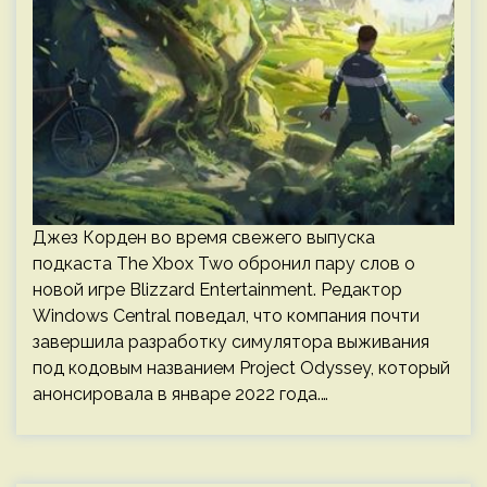
Джез Корден во время свежего выпуска
подкаста The Xbox Two обронил пару слов о
новой игре Blizzard Entertainment. Редактор
Windows Central поведал, что компания почти
завершила разработку симулятора выживания
под кодовым названием Project Odyssey, который
анонсировала в январе 2022 года.…