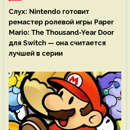
Слух: Nintendo готовит
ремастер ролевой игры Paper
Mario: The Thousand-Year Door
для Switch — она считается
лучшей в серии