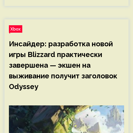
Xbox
Инсайдер: разработка новой
игры Blizzard практически
завершена — экшен на
выживание получит заголовок
Odyssey