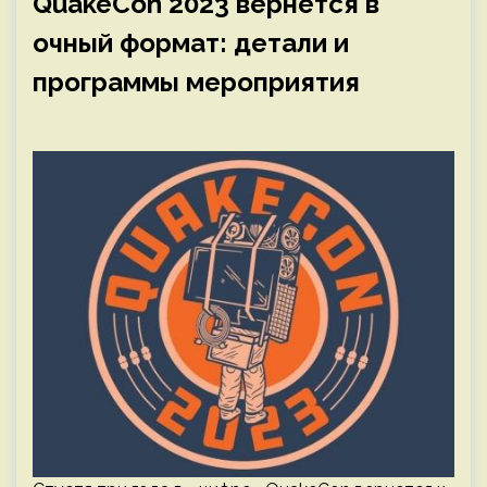
QuakeCon 2023 вернется в
очный формат: детали и
программы мероприятия