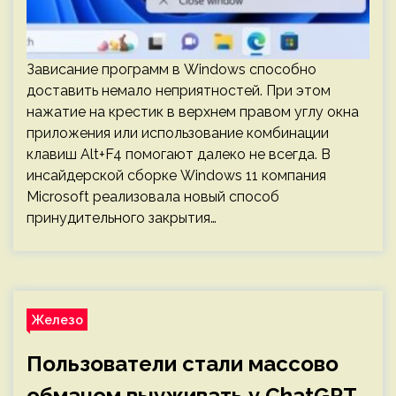
Зависание программ в Windows способно
доставить немало неприятностей. При этом
нажатие на крестик в верхнем правом углу окна
приложения или использование комбинации
клавиш Alt+F4 помогают далеко не всегда. В
инсайдерской сборке Windows 11 компания
Microsoft реализовала новый способ
принудительного закрытия…
Железо
Пользователи стали массово
обманом выуживать у ChatGPT