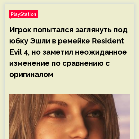
PlayStation
Игрок попытался заглянуть под
юбку Эшли в ремейке Resident
Evil 4, но заметил неожиданное
изменение по сравнению с
оригиналом