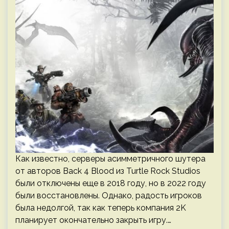
Как известно, серверы асимметричного шутера
от авторов Back 4 Blood из Turtle Rock Studios
были отключены еще в 2018 году, но в 2022 году
были восстановлены. Однако, радость игроков
была недолгой, так как теперь компания 2K
планирует окончательно закрыть игру.…