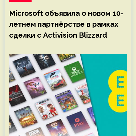
Microsoft объявила о новом 10-
летнем партнёрстве в рамках
сделки с Activision Blizzard