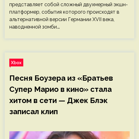
представляет собой сложный двухмерный экшн-
платформер, события которого происходят в
альтернативной версии Германии XVII века,
наводненной зомби.…
Xbox
Песня Боузера из «Братьев
Супер Марио в кино» стала
хитом в сети — Джек Блэк
записал клип