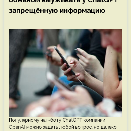
запрещённую информацию
Популярному чат-боту ChatGPT компании
OpenAI можно задать любой вопрос, но далеко