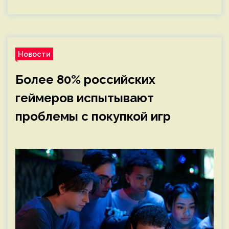
Новости
Более 80% российских
геймеров испытывают
проблемы с покупкой игр