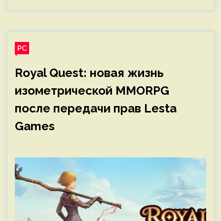
PC
Royal Quest: новая жизнь
изометрической MMORPG
после передачи прав Lesta
Games