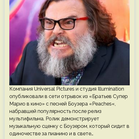
Компания Universal Pictures и студия Illumination
опубликовали в сети отрывок из «Братьев Супер
Марио в кино» с песней Боузера «Peaches«,
набравшей популярность после релиз
мультифильма. Ролик демонстрирует
музыкальную сценку с Боузером, который сидит в
одиночестве за пианино и в свете…