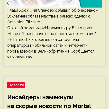
Глава Xbox Фил Спенсер объявил об очередном
10-летнем обязательстве в рамках сделки с
Activision Blizzard.
Фото: Игромания.руИгромания.ру В этот раз
Microsoft расширяет партнёрство с компанией
EE Limited, которая является крупным
оператором мобильной связи и интернет-
провайдером в Великобритании. Сообщается,
что клиентам…
Новости
Инсайдеры намекнули
на скорые новости по Mortal