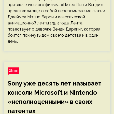
приключенческого фильма «Питер Пэн и Венди«,
представляющего собой переосмысление сказки
Джеймса Мэтью Барри и классической
анимационной ленты 1953 года. Лента
повествует о девочке Венди Дарлинг, которая
боится покинуть дом своего детства и в один
день…
Xbox
Sony уже десять лет называет
консоли Microsoft и Nintendo
«неполноценными» в своих
патентах