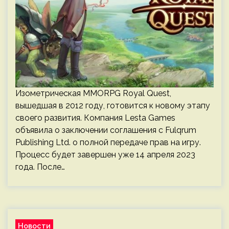
Изометрическая MMORPG Royal Quest,
вышедшая в 2012 году, готовится к новому этапу
своего развития. Компания Lesta Games
объявила о заключении соглашения с Fulqrum
Publishing Ltd. о полной передаче прав на игру.
Процесс будет завершен уже 14 апреля 2023
года. После…
Новости