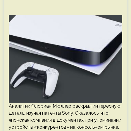
Аналитик Флориан Мюллер раскрыл интересную
деталь, изучая патенты Sony. Оказалось, что
японская компания в документах при упоминании
устройств «конкурентов» на консольном рынке,